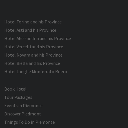
Hotel Torino and his Province
Hotel Asti and his Province
Hotel Alessandria and his Province
Hotel Vercelli and his Province
Hotel Novara and his Province
Hotel Biella and his Province
Hotel Langhe Monferrato Roero
Book Hotel
Tour Packages
Events in Piemonte
Discover Piedmont
Things To Do in Piemonte