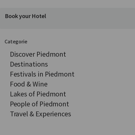
Book your Hotel
Categorie
Discover Piedmont
Destinations
Festivals in Piedmont
Food & Wine
Lakes of Piedmont
People of Piedmont
Travel & Experiences