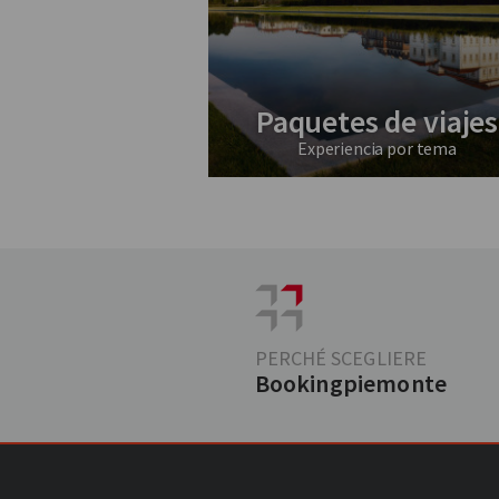
Paquetes de viajes
Experiencia por tema
PERCHÉ SCEGLIERE
Bookingpiemonte