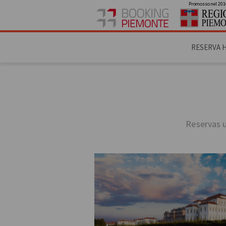
Promosso nel 201
RESERVA 
Reservas u