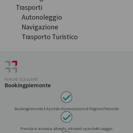
Trasporti
Autonoleggio
Navigazione
Trasporto Turistico
PERCHÉ SCEGLIERE
Bookingpiemonte
Bookingpiemonte è il portale di prenotazioni di Regione Piemonte
Prenota in sicurezza alberghi, ristoranti e pacchetti viaggio