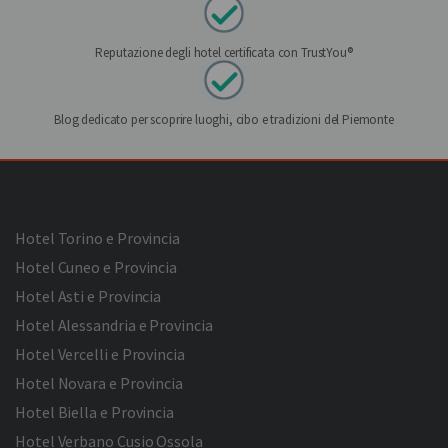
Reputazione degli hotel certificata con TrustYou®
Blog dedicato per scoprire luoghi, cibo e tradizioni del Piemonte
Hotel Torino e Provincia
Hotel Cuneo e Provincia
Hotel Asti e Provincia
Hotel Alessandria e Provincia
Hotel Vercelli e Provincia
Hotel Novara e Provincia
Hotel Biella e Provincia
Hotel Verbano Cusio Ossola