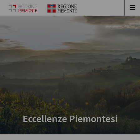
Eccellenze Piemontesi