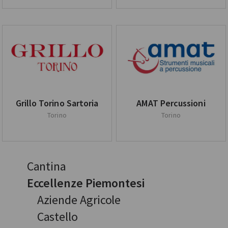
Grillo Torino Sartoria
AMAT Percussioni
Torino
Torino
Cantina
Eccellenze Piemontesi
Aziende Agricole
Castello