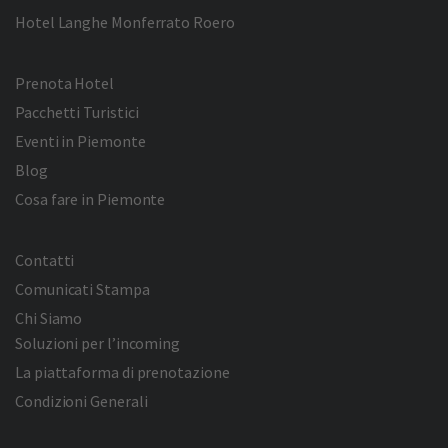
Hotel Langhe Monferrato Roero
Prenota Hotel
Pacchetti Turistici
Eventi in Piemonte
Blog
Cosa fare in Piemonte
Contatti
Comunicati Stampa
Chi Siamo
Soluzioni per l’incoming
La piattaforma di prenotazione
Condizioni Generali