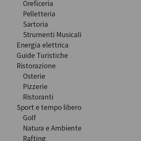
Oreficeria
Pelletteria
Sartoria
Strumenti Musicali
Energia elettrica
Guide Turistiche
Ristorazione
Osterie
Pizzerie
Ristoranti
Sport e tempo libero
Golf
Natura e Ambiente
Rafting