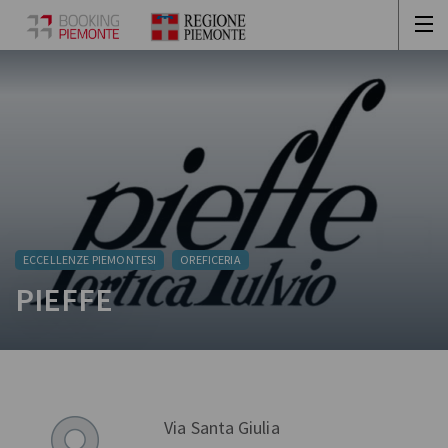
ECCELLENZE PIEMONTESI
OREFICERIA
PIEFFE
Via Santa Giulia