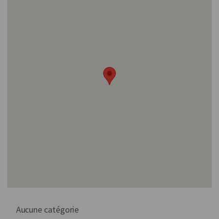
Aucune catégorie