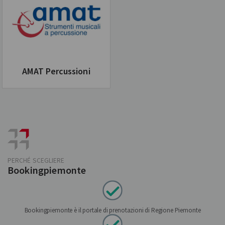
AMAT Percussioni
PERCHÉ SCEGLIERE
Bookingpiemonte
Bookingpiemonte è il portale di prenotazioni di Regione Piemonte