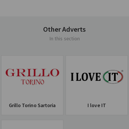
Other Adverts
In this section
Grillo Torino Sartoria
I love IT