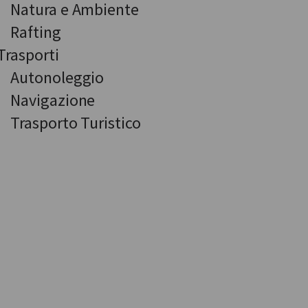
Natura e Ambiente
Rafting
Trasporti
Autonoleggio
Navigazione
Trasporto Turistico