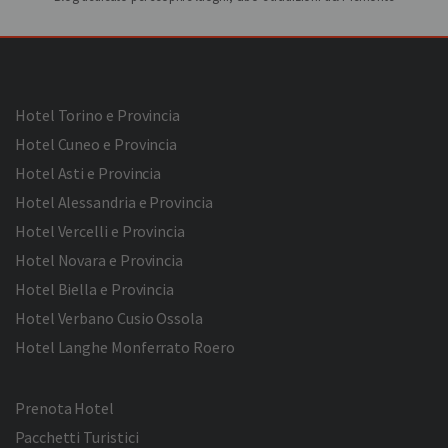
Hotel Torino e Provincia
Hotel Cuneo e Provincia
Hotel Asti e Provincia
Hotel Alessandria e Provincia
Hotel Vercelli e Provincia
Hotel Novara e Provincia
Hotel Biella e Provincia
Hotel Verbano Cusio Ossola
Hotel Langhe Monferrato Roero
Prenota Hotel
Pacchetti Turistici