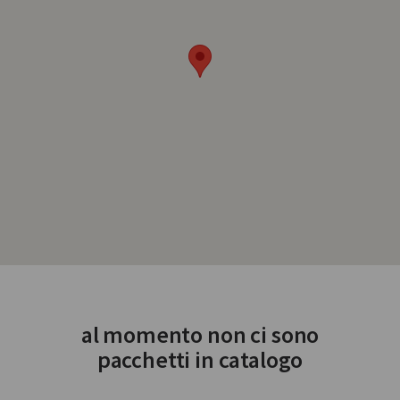
al momento non ci sono
pacchetti in catalogo