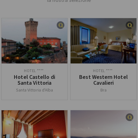
Hotel Castello di
Best Western Hotel
Santa Vittoria
Cavalieri
Santa Vittoria d'Alba
Bra