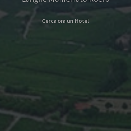
Cerca ora un Hotel