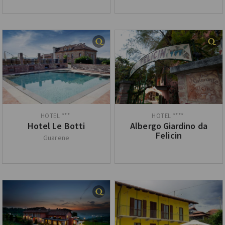
Hotel Le Botti
Albergo Giardino da
Felicin
Guarene