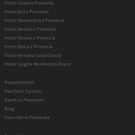
Hotel Cuneo e Provincia
Hotel Asti e Provincia
Hotel Alessandria e Provincia
Hotel Vercelli e Provincia
Hotel Novara e Provincia
Hotel Biella e Provincia
Hotel Verbano Cusio Ossola
Hotel Langhe Monferrato Roero
Prenota Hotel
Pacchetti Turistici
Eventi in Piemonte
Blog
Cosa fare in Piemonte