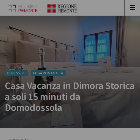
BENESSERE
FUGA ROMANTICA
Casa Vacanza in Dimora Storica
a soli 15 minuti da
Domodossola