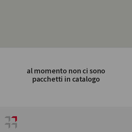
al momento non ci sono
pacchetti in catalogo