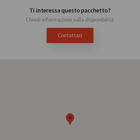
Ti interessa questo pacchetto?
Chiedi informazioni sulla disponibilità
Contattaci