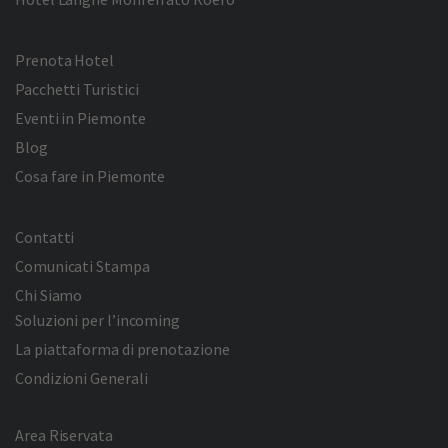
Prenota Hotel
Pacchetti Turistici
Eventi in Piemonte
Blog
Cosa fare in Piemonte
Contatti
Comunicati Stampa
Chi Siamo
Soluzioni per l’incoming
La piattaforma di prenotazione
Condizioni Generali
Area Riservata