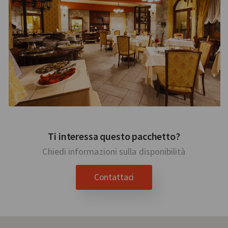
Ti interessa questo pacchetto?
Chiedi informazioni sulla disponibilità
Contattaci