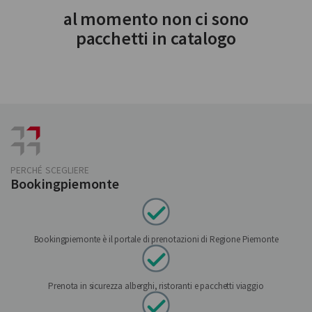
al momento non ci sono
pacchetti in catalogo
PERCHÉ SCEGLIERE
Bookingpiemonte
Bookingpiemonte è il portale di prenotazioni di Regione Piemonte
Prenota in sicurezza alberghi, ristoranti e pacchetti viaggio