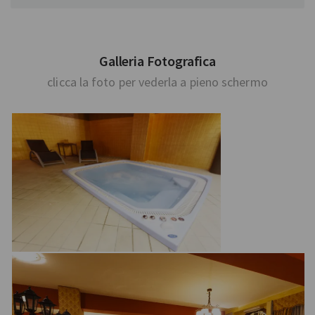
Galleria Fotografica
clicca la foto per vederla a pieno schermo