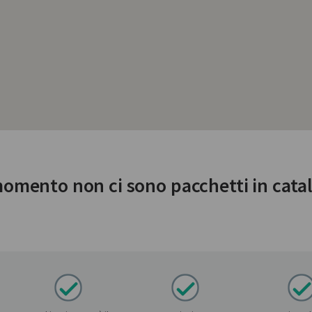
momento non ci sono pacchetti in cata