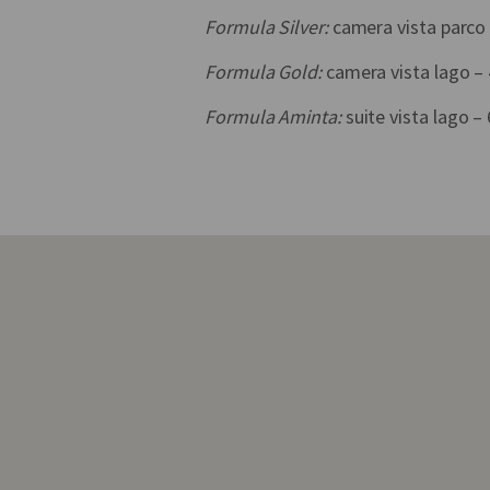
Formula Silver:
camera vista parco
Formula Gold:
camera vista lago –
Formula Aminta:
suite vista lago –