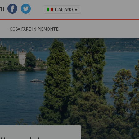
TI
ITALIANO
FACEBOOK
TWITTER
COSA FARE IN PIEMONTE