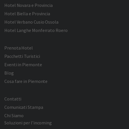
Hotel Novara e Provincia
Hotel Biella e Provincia
Hotel Verbano Cusio Ossola
Hotel Langhe Monferrato Roero
Prenota Hotel
Pacchetti Turistici
Eventi in Piemonte
Blog
Cosa fare in Piemonte
Contatti
Comunicati Stampa
Chi Siamo
Soluzioni per l’incoming