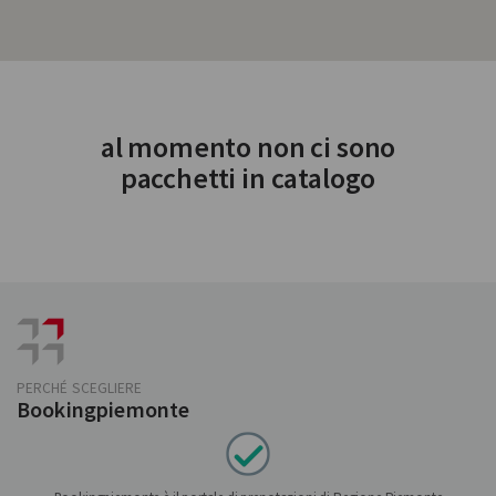
al momento non ci sono
pacchetti in catalogo
PERCHÉ SCEGLIERE
Bookingpiemonte