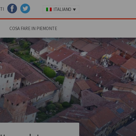
TI
ITALIANO
FACEBOOK
TWITTER
COSA FARE IN PIEMONTE