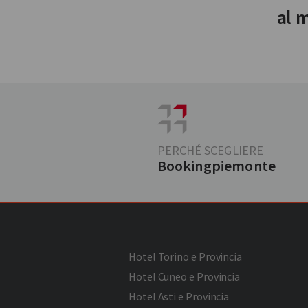
al 
PERCHÉ SCEGLIERE
Bookingpiemonte
Hotel Torino e Provincia
Hotel Cuneo e Provincia
Hotel Asti e Provincia