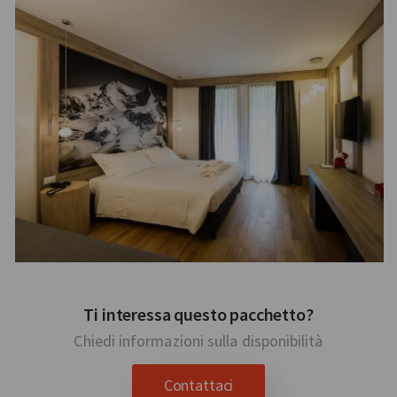
Ti interessa questo pacchetto?
Chiedi informazioni sulla disponibilità
Contattaci