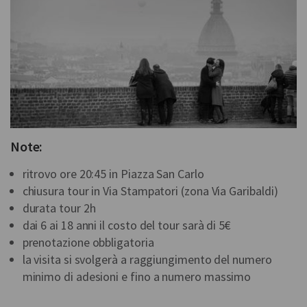
Note:
ritrovo ore 20:45 in Piazza San Carlo
chiusura tour in Via Stampatori (zona Via Garibaldi)
durata tour 2h
dai 6 ai 18 anni il costo del tour sarà di 5€
prenotazione obbligatoria
la visita si svolgerà a raggiungimento del numero
minimo di adesioni e fino a numero massimo