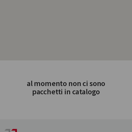
al momento non ci sono
pacchetti in catalogo