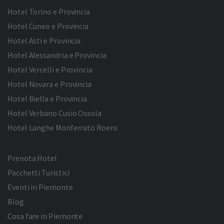
Hotel Torino e Provincia
Hotel Cuneo e Provincia
Hotel Asti e Provincia
Hotel Alessandria e Provincia
Hotel Vercelli e Provincia
Hotel Novara e Provincia
Hotel Biella e Provincia
Hotel Verbano Cusio Ossola
Hotel Langhe Monferrato Roero
Prenota Hotel
Pacchetti Turistici
Eventi in Piemonte
Blog
Cosa fare in Piemonte