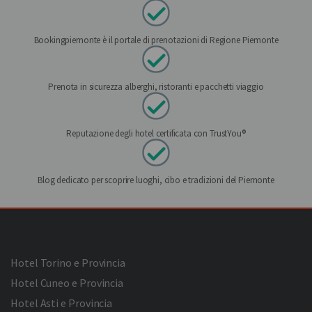
Bookingpiemonte è il portale di prenotazioni di Regione Piemonte
Prenota in sicurezza alberghi, ristoranti e pacchetti viaggio
Reputazione degli hotel certificata con TrustYou®
Blog dedicato per scoprire luoghi, cibo e tradizioni del Piemonte
Hotel Torino e Provincia
Hotel Cuneo e Provincia
Hotel Asti e Provincia