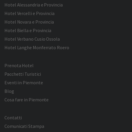
Hotel Alessandria e Provincia
Hotel Vercelli e Provincia
Hotel Novara e Provincia
Hotel Biella e Provincia
Hotel Verbano Cusio Ossola
Hotel Langhe Monferrato Roero
Prenota Hotel
Pacchetti Turistici
Eventi in Piemonte
Blog
Cosa fare in Piemonte
Contatti
Comunicati Stampa