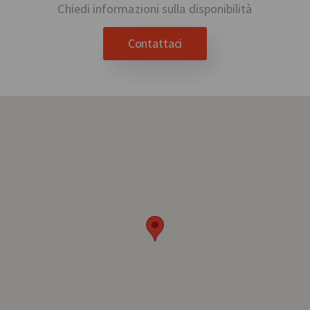
Chiedi informazioni sulla disponibilità
Contattaci