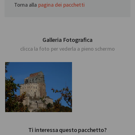
Torna alla
pagina dei pacchetti
Galleria Fotografica
clicca la foto per vederla a pieno schermo
Ti interessa questo pacchetto?