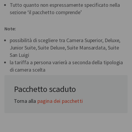
Tutto quanto non espressamente specificato nella
sezione ‘il pacchetto comprende’
Note:
possibilità di scegliere tra Camera Superior, Deluxe,
Junior Suite, Suite Deluxe, Suite Mansardata, Suite
San Luigi
la tariffa a persona varierà a seconda della tipologia
di camera scelta
Pacchetto scaduto
Torna alla
pagina dei pacchetti