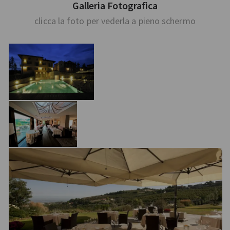
Galleria Fotografica
clicca la foto per vederla a pieno schermo