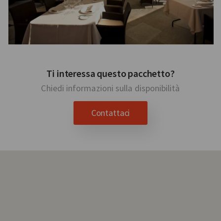
Ti interessa questo pacchetto?
Chiedi informazioni sulla disponibilità
Contattaci