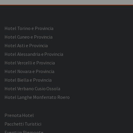
Hotel Torino e Provincia
Hotel Cuneo e Provincia
Hotel Asti e Provincia
Hotel Alessandria e Provincia
Hotel Vercelli e Provincia
Hotel Novara e Provincia
Hotel Biella e Provincia
Hotel Verbano Cusio Ossola
Hotel Langhe Monferrato Roero
Prenota Hotel
Pacchetti Turistici
Eventi in Piemonte