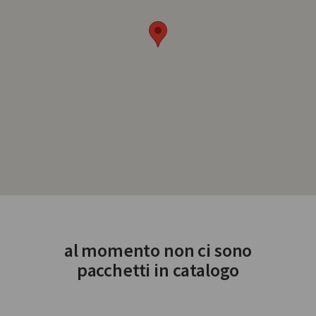
al momento non ci sono
pacchetti in catalogo