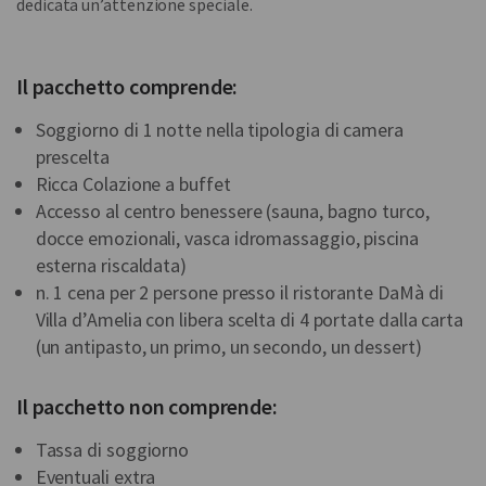
dedicata un’attenzione speciale.
Il pacchetto comprende:
Soggiorno di 1 notte nella tipologia di camera
prescelta
Ricca Colazione a buffet
Accesso al centro benessere (sauna, bagno turco,
docce emozionali, vasca idromassaggio, piscina
esterna riscaldata)
n. 1 cena per 2 persone presso il ristorante DaMà di
Villa d’Amelia con libera scelta di 4 portate dalla carta
(un antipasto, un primo, un secondo, un dessert)
Il pacchetto non comprende:
Tassa di soggiorno
Eventuali extra