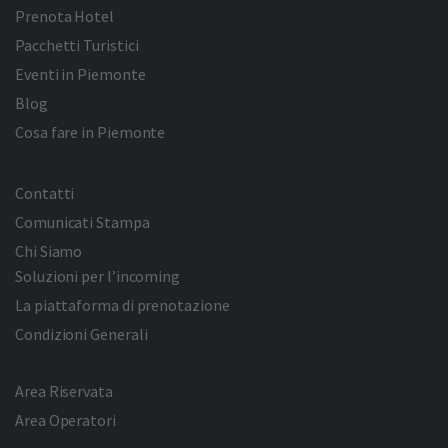
Prenota Hotel
Pacchetti Turistici
Eventi in Piemonte
Blog
Cosa fare in Piemonte
Contatti
Comunicati Stampa
Chi Siamo
Soluzioni per l’incoming
La piattaforma di prenotazione
Condizioni Generali
Area Riservata
Area Operatori