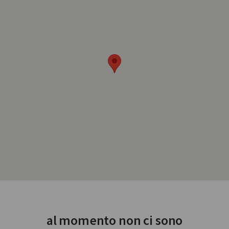
al momento non ci sono