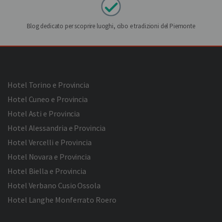
Blog dedicato per scoprire luoghi, cibo e tradizioni del Piemonte
Hotel Torino e Provincia
Hotel Cuneo e Provincia
Hotel Asti e Provincia
Hotel Alessandria e Provincia
Hotel Vercelli e Provincia
Hotel Novara e Provincia
Hotel Biella e Provincia
Hotel Verbano Cusio Ossola
Hotel Langhe Monferrato Roero