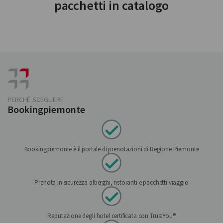
pacchetti in catalogo
PERCHÉ SCEGLIERE
Bookingpiemonte
Bookingpiemonte è il portale di prenotazioni di Regione Piemonte
Prenota in sicurezza alberghi, ristoranti e pacchetti viaggio
Reputazione degli hotel certificata con TrustYou®