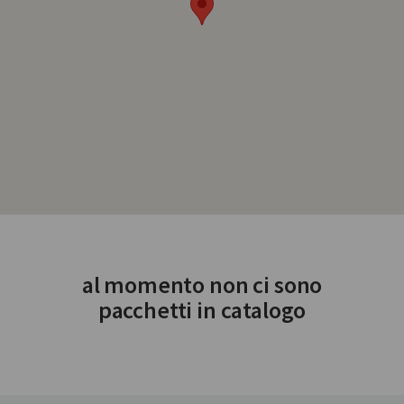
al momento non ci sono
pacchetti in catalogo