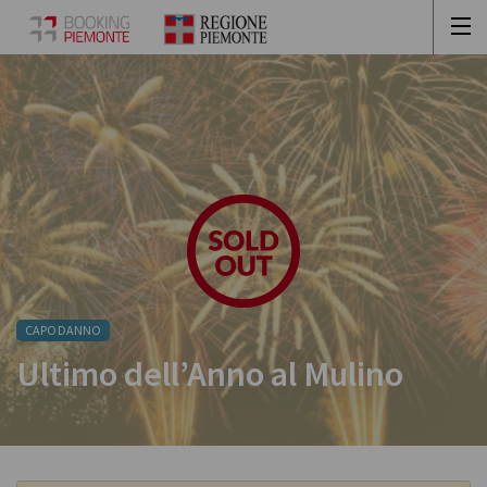
CAPODANNO
Ultimo dell’Anno al Mulino