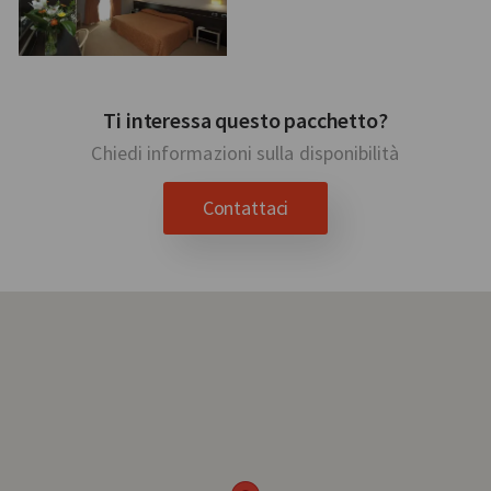
Ti interessa questo pacchetto?
Chiedi informazioni sulla disponibilità
Contattaci