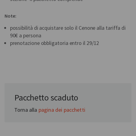
Note:
possibilità di acquistare solo il Cenone alla tariffa di
90€ a persona
prenotazione obbligatoria entro il 29/12
Pacchetto scaduto
Torna alla
pagina dei pacchetti