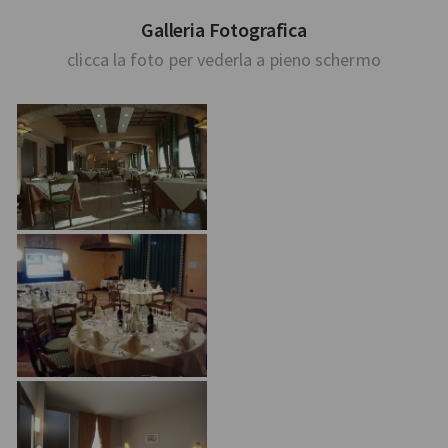
Galleria Fotografica
clicca la foto per vederla a pieno schermo