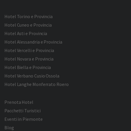
Hotel Torino e Provincia
Hotel Cuneo e Provincia
Hotel Asti e Provincia
Hotel Alessandria e Provincia
Hotel Vercelli e Provincia
Hotel Novara e Provincia
Hotel Biella e Provincia
Hotel Verbano Cusio Ossola
Hotel Langhe Monferrato Roero
Prenota Hotel
Pacchetti Turistici
Eventi in Piemonte
Blog