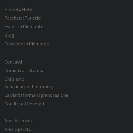
Prenota Hotel
Pacchetti Turistici
Eventi in Piemonte
Blog
Cosa fare in Piemonte
Contatti
Comunicati Stampa
Chi Siamo
Soluzioni per l’incoming
La piattaforma di prenotazione
Condizioni Generali
Area Riservata
Area Operatori