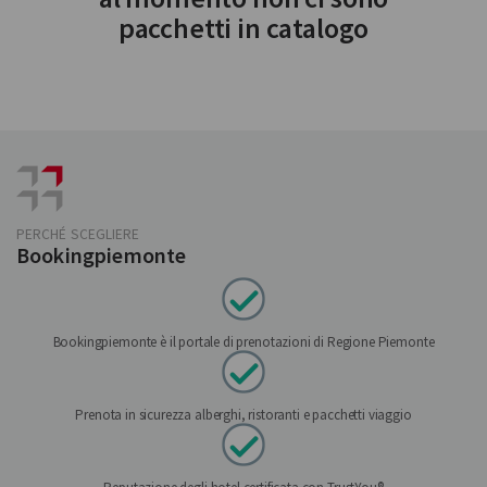
pacchetti in catalogo
PERCHÉ SCEGLIERE
Bookingpiemonte
Bookingpiemonte è il portale di prenotazioni di Regione Piemonte
Prenota in sicurezza alberghi, ristoranti e pacchetti viaggio