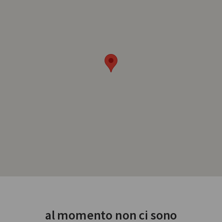
al momento non ci sono