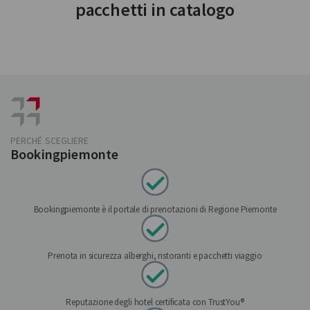
pacchetti in catalogo
PERCHÉ SCEGLIERE
Bookingpiemonte
Bookingpiemonte è il portale di prenotazioni di Regione Piemonte
Prenota in sicurezza alberghi, ristoranti e pacchetti viaggio
Reputazione degli hotel certificata con TrustYou®