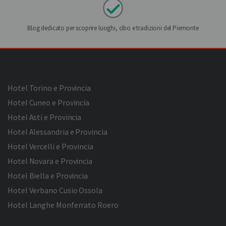
Blog dedicato per scoprire luoghi, cibo e tradizioni del Piemonte
Hotel Torino e Provincia
Hotel Cuneo e Provincia
Hotel Asti e Provincia
Hotel Alessandria e Provincia
Hotel Vercelli e Provincia
Hotel Novara e Provincia
Hotel Biella e Provincia
Hotel Verbano Cusio Ossola
Hotel Langhe Monferrato Roero