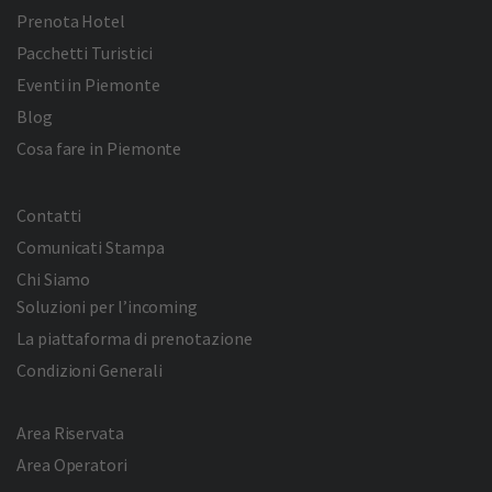
Prenota Hotel
Pacchetti Turistici
Eventi in Piemonte
Blog
Cosa fare in Piemonte
Contatti
Comunicati Stampa
Chi Siamo
Soluzioni per l’incoming
La piattaforma di prenotazione
Condizioni Generali
Area Riservata
Area Operatori