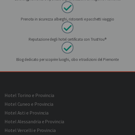
Prenota in sicurezza alberghi, ristoranti e pacchetti viaggio
Reputazione degli hotel certificata con TrustYou®
Blog dedicato per scoprire luoghi, cibo e tradizioni del Piemonte
Hotel Torino e Provincia
Hotel Cuneo e Provincia
Hotel Asti e Provincia
Hotel Alessandria e Provincia
Hotel Vercelli e Provincia