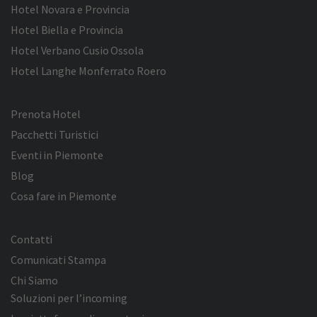
Hotel Novara e Provincia
Hotel Biella e Provincia
Hotel Verbano Cusio Ossola
Hotel Langhe Monferrato Roero
Prenota Hotel
Pacchetti Turistici
Eventi in Piemonte
Blog
Cosa fare in Piemonte
Contatti
Comunicati Stampa
Chi Siamo
Soluzioni per l’incoming