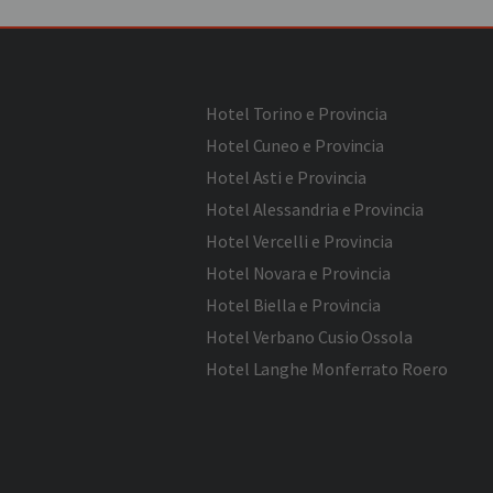
Hotel Torino e Provincia
Hotel Cuneo e Provincia
Hotel Asti e Provincia
Hotel Alessandria e Provincia
Hotel Vercelli e Provincia
Hotel Novara e Provincia
Hotel Biella e Provincia
Hotel Verbano Cusio Ossola
Hotel Langhe Monferrato Roero