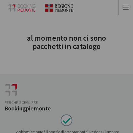
al momento non ci sono
pacchetti in catalogo
PERCHÉ SCEGLIERE
Bookingpiemonte
Bookingpiemonte è il portale di prenotazioni di Regione Piemonte