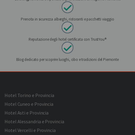
Prenota in sicurezza alberghi, ristoranti e pacchetti viaggio
Reputazione degli hotel certificata con TrustYou®
Blog dedicato per scoprire luoghi, cibo e tradizioni del Piemonte
Hotel Torino e Provincia
Hotel Cuneo e Provincia
Hotel Asti e Provincia
Hotel Alessandria e Provincia
Hotel Vercelli e Provincia