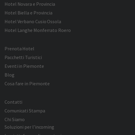
Hotel Novara e Provincia
Hotel Biella e Provincia
Hotel Verbano Cusio Ossola
Hotel Langhe Monferrato Roero
Prenota Hotel
Pacchetti Turistici
Eventi in Piemonte
Blog
Cosa fare in Piemonte
Contatti
Comunicati Stampa
Chi Siamo
Soluzioni per l’incoming