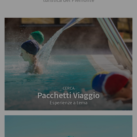
CERCA
Pacchetti Viaggio
Esperienze a tema