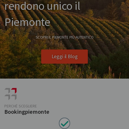
rendono unico il
Piemonte
SCOPRI IL PIEMONTE PIÙ AUTENTICO
Leggi il Blog
PERCHÉ SCEGLIERE
Bookingpiemonte