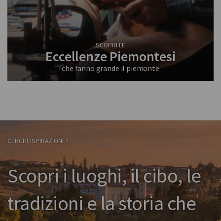
SCOPRI LE
Eccellenze Piemontesi
che fanno grande il piemonte
CERCHI ISPIRAZIONE?
Scopri i luoghi, il cibo, le
tradizioni e la storia che