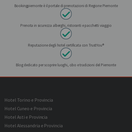
Bookingpiemonte è il portale di prenotazioni di Regione Piemonte
Prenota in sicurezza alberghi, ristoranti e pacchetti viaggio
Reputazione degli hotel certificata con TrustYou®
Blog dedicato per scoprire luoghi, cibo e tradizioni del Piemonte
Hotel Torino e Provincia
Hotel Cuneo e Provincia
Hotel Asti e Provincia
Hotel Alessandria e Provincia