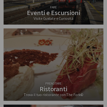
FARE
Eventi e Escursioni
Visite Guidate e Curiosità
PRENOTARE
Ristoranti
Trova il tuo ristorante con The Fork©