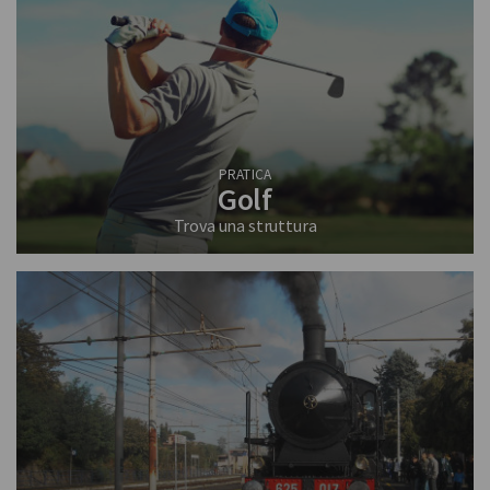
PRATICA
Golf
Trova una struttura