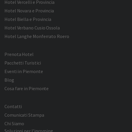
Hotel Vercelli e Provincia
Hotel Novara e Provincia
Hotel Biella e Provincia
Hotel Verbano Cusio Ossola
Hotel Langhe Monferrato Roero
Prenota Hotel
Pacchetti Turistici
Eventi in Piemonte
Blog
Cosa fare in Piemonte
Contatti
Comunicati Stampa
Chi Siamo
Soluzioni per l’incoming