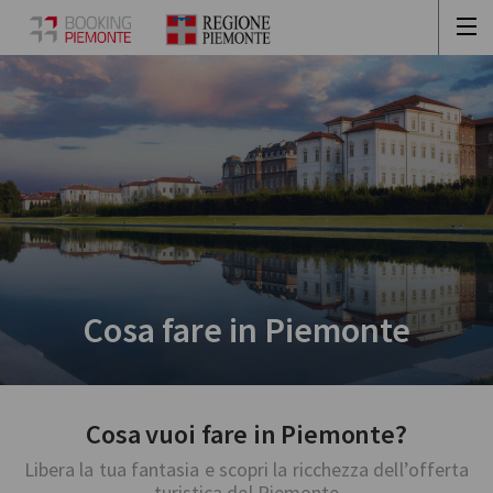
Cosa fare in Piemonte
Cosa vuoi fare in Piemonte?
Libera la tua fantasia e scopri la ricchezza dell’offerta
turistica del Piemonte