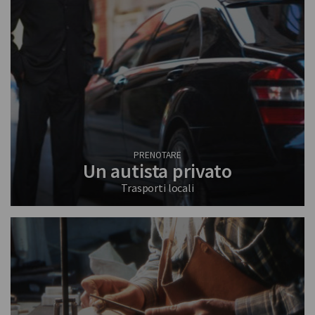
PRENOTARE
Un autista privato
Trasporti locali