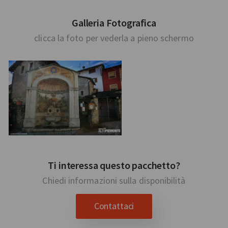
Galleria Fotografica
clicca la foto per vederla a pieno schermo
Ti interessa questo pacchetto?
Chiedi informazioni sulla disponibilità
Contattaci