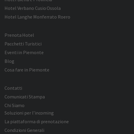
Hotel Verbano Cusio Ossola
Hotel Langhe Monferrato Roero
Prenota Hotel
Pacchetti Turistici
Eventi in Piemonte
Blog
Cosa fare in Piemonte
Contatti
Comunicati Stampa
Chi Siamo
Soluzioni per l’incoming
La piattaforma di prenotazione
Condizioni Generali