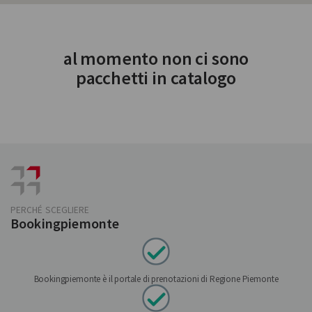
al momento non ci sono
pacchetti in catalogo
PERCHÉ SCEGLIERE
Bookingpiemonte
Bookingpiemonte è il portale di prenotazioni di Regione Piemonte