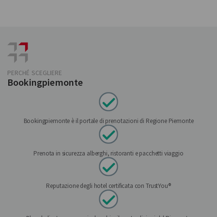
PERCHÉ SCEGLIERE
Bookingpiemonte
Bookingpiemonte è il portale di prenotazioni di Regione Piemonte
Prenota in sicurezza alberghi, ristoranti e pacchetti viaggio
Reputazione degli hotel certificata con TrustYou®