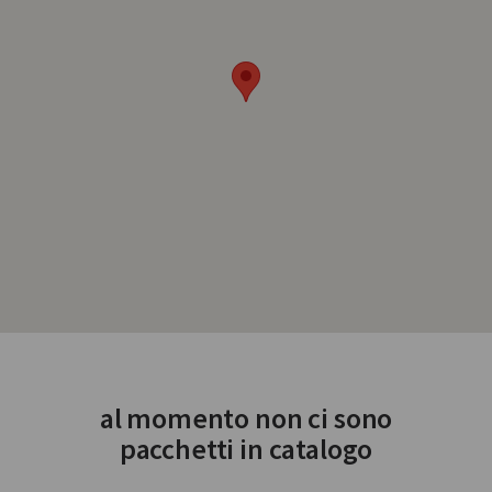
al momento non ci sono
pacchetti in catalogo