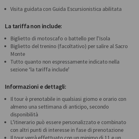
Visita guidata con Guida Escursionistica abilitata
La tariffa non include:
Biglietto di motoscafo o battello per l’Isola
Biglietto del trenino (facoltativo) per salire al Sacro
Monte
Tutto quanto non espressamente indicato nella
sezione ‘la tariffa include’
Informazioni e dettagli:
Il tour è prenotabile in qualsiasi giorno e orario con
almeno una settimana di anticipo, secondo
disponibilità
L’itinerario può essere personalizzato e combinato
con altri punti di interesse in fase di prenotazione
Il tour verrà effettuato con un minimo di 11 e un