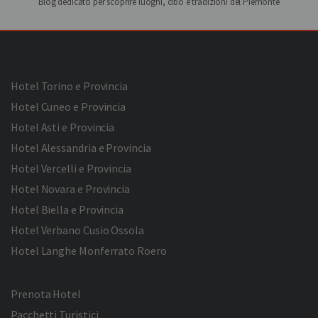
Blog dedicato per scoprire luoghi, cibo e tradizioni del Piemonte
Hotel Torino e Provincia
Hotel Cuneo e Provincia
Hotel Asti e Provincia
Hotel Alessandria e Provincia
Hotel Vercelli e Provincia
Hotel Novara e Provincia
Hotel Biella e Provincia
Hotel Verbano Cusio Ossola
Hotel Langhe Monferrato Roero
Prenota Hotel
Pacchetti Turistici