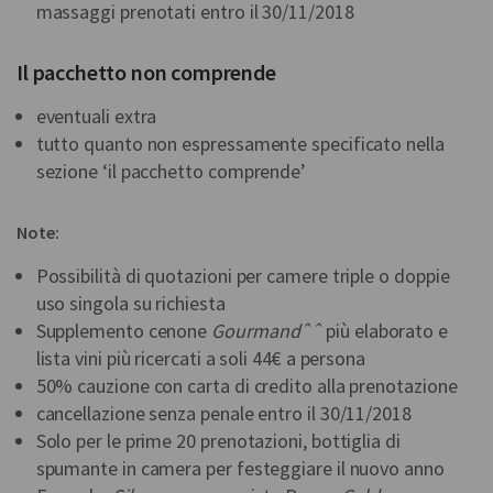
massaggi prenotati entro il 30/11/2018
Il pacchetto non comprende
eventuali extra
tutto quanto non espressamente specificato nella
sezione ‘il pacchetto comprende’
Note:
Possibilità di quotazioni per camere triple o doppie
uso singola su richiesta
Supplemento cenone
Gourmandˆˆ
più elaborato e
lista vini più ricercati a soli 44€ a persona
50% cauzione con carta di credito alla prenotazione
cancellazione senza penale entro il 30/11/2018
Solo per le prime 20 prenotazioni, bottiglia di
spumante in camera per festeggiare il nuovo anno