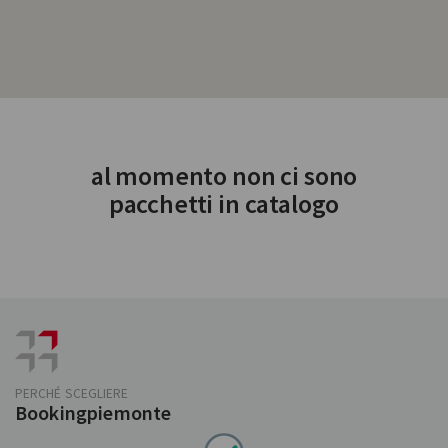
al momento non ci sono
pacchetti in catalogo
PERCHÉ SCEGLIERE
Bookingpiemonte