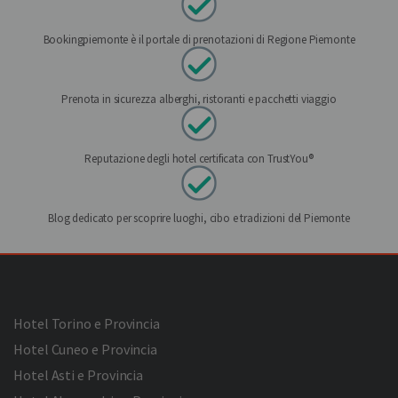
Bookingpiemonte è il portale di prenotazioni di Regione Piemonte
Prenota in sicurezza alberghi, ristoranti e pacchetti viaggio
Reputazione degli hotel certificata con TrustYou®
Blog dedicato per scoprire luoghi, cibo e tradizioni del Piemonte
Hotel Torino e Provincia
Hotel Cuneo e Provincia
Hotel Asti e Provincia