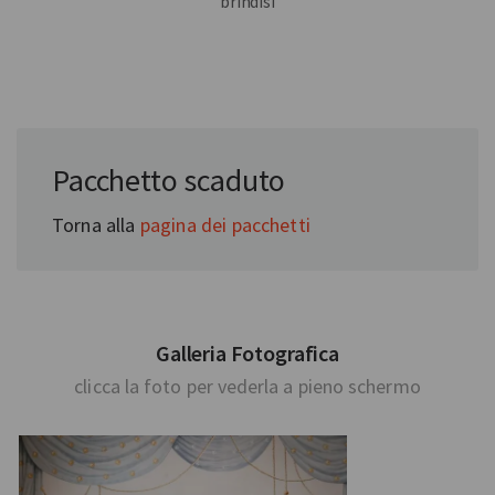
brindisi
Pacchetto scaduto
Torna alla
pagina dei pacchetti
Galleria Fotografica
clicca la foto per vederla a pieno schermo