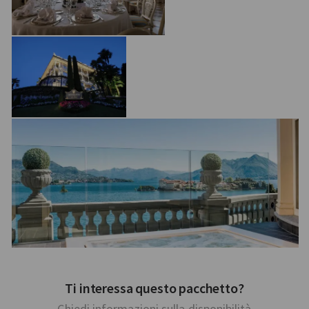
Ti interessa questo pacchetto?
Chiedi informazioni sulla disponibilità