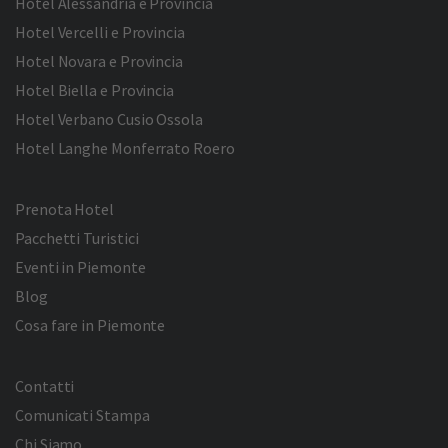
Hotel Alessandria e Provincia
Hotel Vercelli e Provincia
Hotel Novara e Provincia
Hotel Biella e Provincia
Hotel Verbano Cusio Ossola
Hotel Langhe Monferrato Roero
Prenota Hotel
Pacchetti Turistici
Eventi in Piemonte
Blog
Cosa fare in Piemonte
Contatti
Comunicati Stampa
Chi Siamo