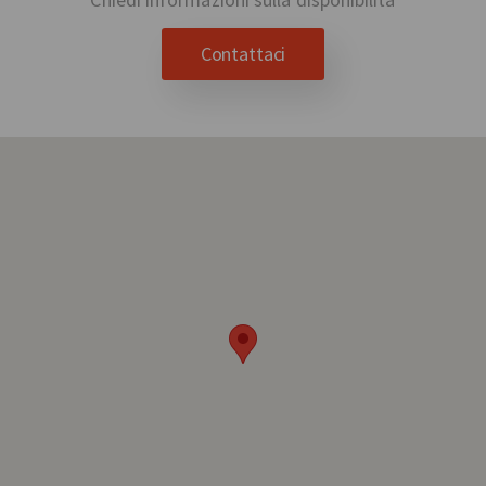
Contattaci