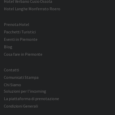
Hotel Verbano Cusio Ossola
Hotel Langhe Monferrato Roero
Prenota Hotel
Pacchetti Turistici
Eventi in Piemonte
Blog
Cosa fare in Piemonte
Contatti
Comunicati Stampa
Chi Siamo
Soluzioni per l’incoming
La piattaforma di prenotazione
Condizioni Generali