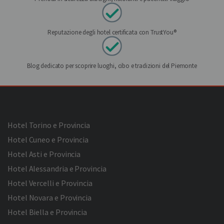
Reputazione degli hotel certificata con TrustYou®
Blog dedicato per scoprire luoghi, cibo e tradizioni del Piemonte
Hotel Torino e Provincia
Hotel Cuneo e Provincia
Hotel Asti e Provincia
Hotel Alessandria e Provincia
Hotel Vercelli e Provincia
Hotel Novara e Provincia
Hotel Biella e Provincia