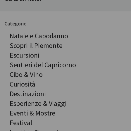
Categorie
Natale e Capodanno
Scopri il Piemonte
Escursioni
Sentieri del Capricorno
Cibo & Vino
Curiosità
Destinazioni
Esperienze & Viaggi
Eventi & Mostre
Festival