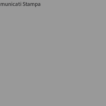
municati Stampa