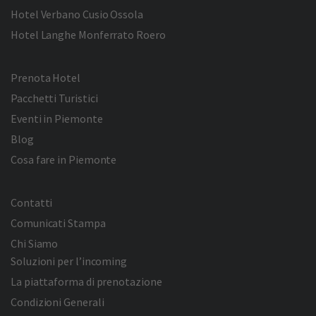
Hotel Verbano Cusio Ossola
Hotel Langhe Monferrato Roero
Prenota Hotel
Pacchetti Turistici
Eventi in Piemonte
Blog
Cosa fare in Piemonte
Contatti
Comunicati Stampa
Chi Siamo
Soluzioni per l’incoming
La piattaforma di prenotazione
Condizioni Generali