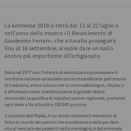
La kermesse 2018 si terrà dal 13 al 22 luglio e
nell’anno della mostra «Il Rinascimento di
Gaudenzio Ferrari», che a Varallo proseguirà
fino al 16 settembre, si vuole dare un ruolo
ancora più importante all’artigianato.
Nata nel 1977 con l’intento di valorizzare e promuovere il
territorio valsesia-valsesiano con lo straordinario patrimonio
di tradizioni, arte e cultura che lo contraddistingue, l’Alpàa si
è affermata come manifestazione di grande rilievo
ottenendo la qualifica di manifestazione regionale, portando
ogni anno a Varallo oltre 180.000 persone.
Il successo dell’Alpàa, il cui nome richiama il momento di
festa in ricordo dei pastori che scendevano a valle per dare
vita al mercato dei prodotti della montagna, è determinato