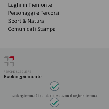
Laghi in Piemonte
Personaggi e Percorsi
Sport & Natura
Comunicati Stampa
PERCHÉ SCEGLIERE
Bookingpiemonte
Bookingpiemonte è il portale di prenotazioni di Regione Piemonte