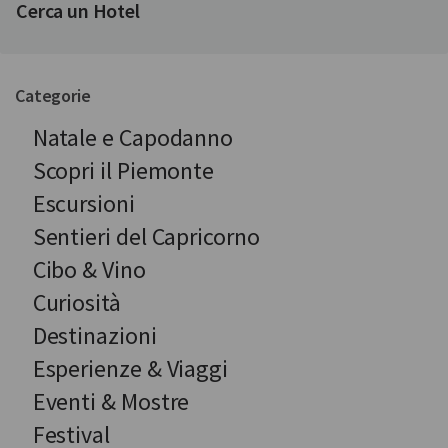
Cerca un Hotel
Categorie
Natale e Capodanno
Scopri il Piemonte
Escursioni
Sentieri del Capricorno
Cibo & Vino
Curiosità
Destinazioni
Esperienze & Viaggi
Eventi & Mostre
Festival