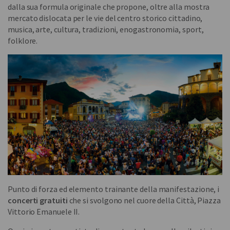
dalla sua formula originale che propone, oltre alla mostra
mercato dislocata per le vie del centro storico cittadino,
musica, arte, cultura, tradizioni, enogastronomia, sport,
folklore.
Punto di forza ed elemento trainante della manifestazione, i
concerti gratuiti
che si svolgono nel cuore della Città, Piazza
Vittorio Emanuele II.