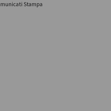
municati Stampa