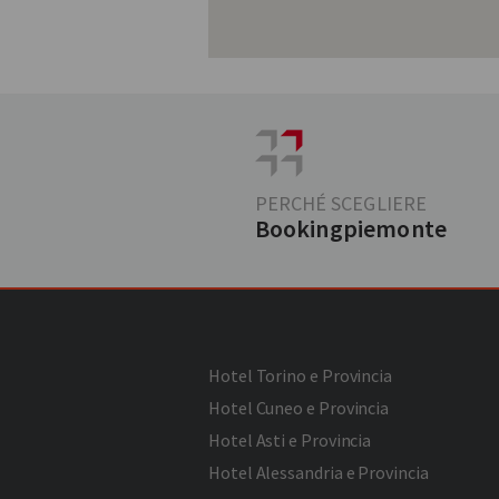
PERCHÉ SCEGLIERE
Bookingpiemonte
Hotel Torino e Provincia
Hotel Cuneo e Provincia
Hotel Asti e Provincia
Hotel Alessandria e Provincia