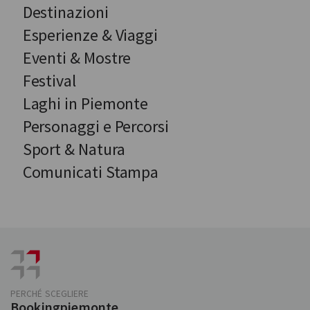
Destinazioni
Esperienze & Viaggi
Eventi & Mostre
Festival
Laghi in Piemonte
Personaggi e Percorsi
Sport & Natura
Comunicati Stampa
PERCHÉ SCEGLIERE
Bookingpiemonte