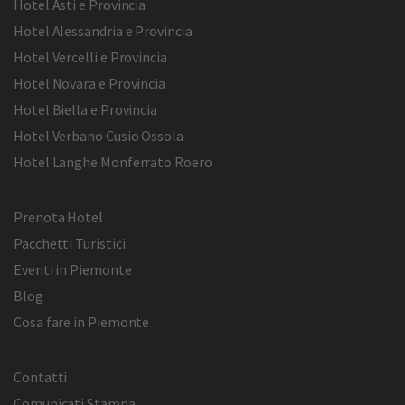
Hotel Asti e Provincia
Hotel Alessandria e Provincia
Hotel Vercelli e Provincia
Hotel Novara e Provincia
Hotel Biella e Provincia
Hotel Verbano Cusio Ossola
Hotel Langhe Monferrato Roero
Prenota Hotel
Pacchetti Turistici
Eventi in Piemonte
Blog
Cosa fare in Piemonte
Contatti
Comunicati Stampa