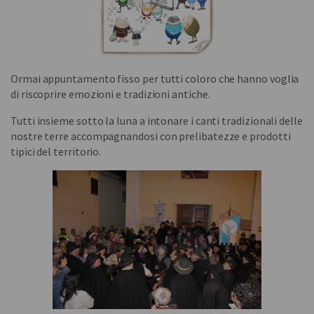
Ormai appuntamento fisso per tutti coloro che hanno voglia
di riscoprire emozioni e tradizioni antiche.
Tutti insieme sotto la luna a intonare i canti tradizionali delle
nostre terre accompagnandosi con prelibatezze e prodotti
tipici del territorio.