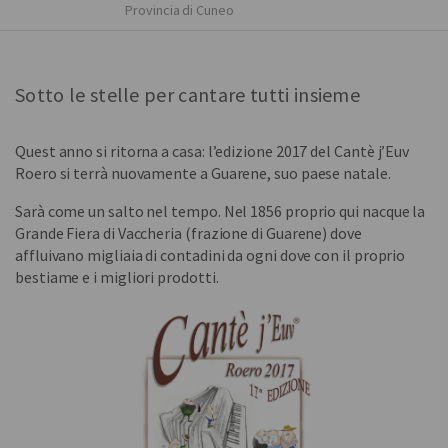
Provincia di Cuneo
Sotto le stelle per cantare tutti insieme
Quest anno si ritorna a casa: l’edizione 2017 del Cantè j’Euv
Roero si terrà nuovamente a Guarene, suo paese natale.
Sarà come un salto nel tempo. Nel 1856 proprio qui nacque la
Grande Fiera di Vaccheria (frazione di Guarene) dove
affluivano migliaia di contadini da ogni dove con il proprio
bestiame e i migliori prodotti.