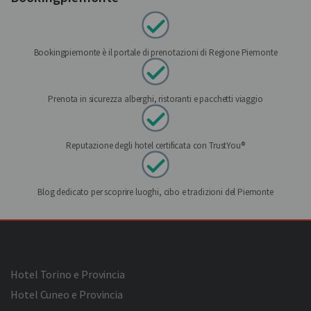
Bookingpiemonte è il portale di prenotazioni di Regione Piemonte
Prenota in sicurezza alberghi, ristoranti e pacchetti viaggio
Reputazione degli hotel certificata con TrustYou®
Blog dedicato per scoprire luoghi, cibo e tradizioni del Piemonte
Hotel Torino e Provincia
Hotel Cuneo e Provincia