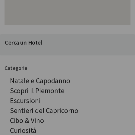
Cerca un Hotel
Categorie
Natale e Capodanno
Scopri il Piemonte
Escursioni
Sentieri del Capricorno
Cibo & Vino
Curiosità