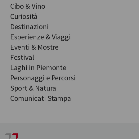
Cibo & Vino
Curiosità
Destinazioni
Esperienze & Viaggi
Eventi & Mostre
Festival
Laghi in Piemonte
Personaggi e Percorsi
Sport & Natura
Comunicati Stampa