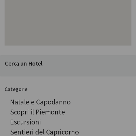
Cerca un Hotel
Categorie
Natale e Capodanno
Scopri il Piemonte
Escursioni
Sentieri del Capricorno