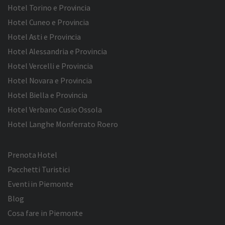
Hotel Torino e Provincia
Hotel Cuneo e Provincia
Hotel Asti e Provincia
Hotel Alessandria e Provincia
Hotel Vercelli e Provincia
Hotel Novara e Provincia
Hotel Biella e Provincia
Hotel Verbano Cusio Ossola
Hotel Langhe Monferrato Roero
Prenota Hotel
Pacchetti Turistici
Eventi in Piemonte
Blog
Cosa fare in Piemonte