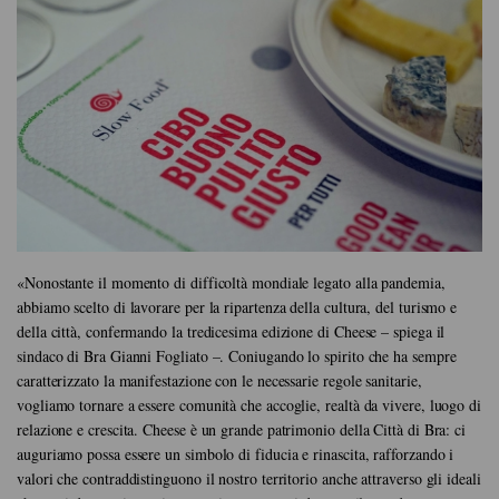
«Nonostante il momento di difficoltà mondiale legato alla pandemia,
abbiamo scelto di lavorare per la ripartenza della cultura, del turismo e
della città, confermando la tredicesima edizione di Cheese – spiega il
sindaco di Bra Gianni Fogliato
–. Coniugando lo spirito che ha sempre
caratterizzato la manifestazione con le necessarie regole sanitarie,
vogliamo tornare a essere comunità che accoglie, realtà da vivere, luogo di
relazione e crescita. Cheese è un grande patrimonio della Città di Bra: ci
auguriamo possa essere un simbolo di fiducia e rinascita, rafforzando i
valori che contraddistinguono il nostro territorio anche attraverso gli ideali