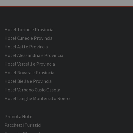
Hotel Torino e Provincia
Hotel Cuneo e Provincia
Hotel Asti e Provincia
Hotel Alessandria e Provincia
Hotel Vercelli e Provincia
Hotel Novara e Provincia
Hotel Biella e Provincia
Hotel Verbano Cusio Ossola
Hotel Langhe Monferrato Roero
Prenota Hotel
Pacchetti Turistici