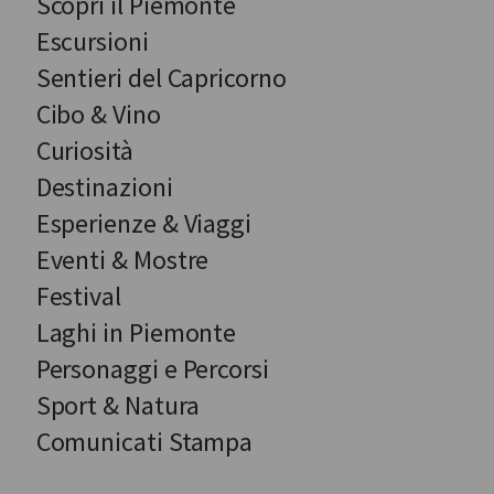
Scopri il Piemonte
Escursioni
Sentieri del Capricorno
Cibo & Vino
Curiosità
Destinazioni
Esperienze & Viaggi
Eventi & Mostre
Festival
Laghi in Piemonte
Personaggi e Percorsi
Sport & Natura
Comunicati Stampa