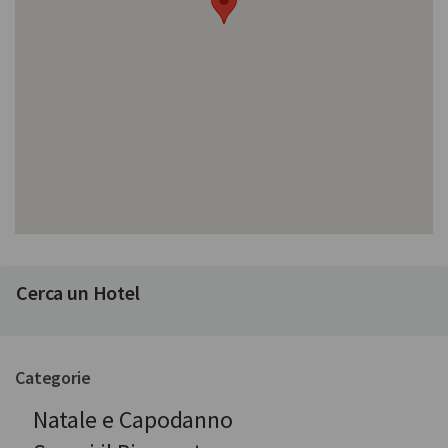
Cerca un Hotel
Categorie
Natale e Capodanno