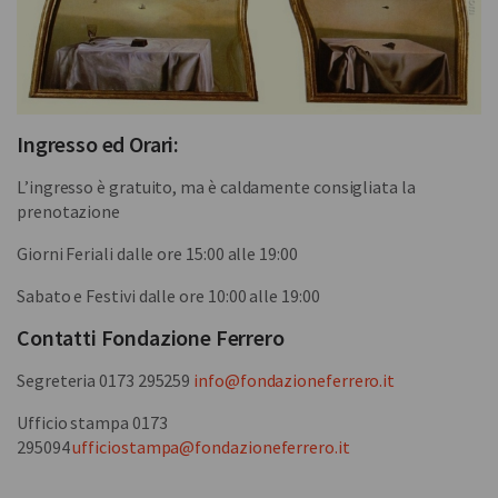
Ingresso ed Orari:
L’ingresso è gratuito, ma è caldamente consigliata la
prenotazione
Giorni Feriali dalle ore 15:00 alle 19:00
Sabato e Festivi dalle ore 10:00 alle 19:00
Contatti Fondazione Ferrero
Segreteria 0173 295259
info@fondazioneferrero.it
Ufficio stampa 0173
295094
ufficiostampa@fondazioneferrero.it