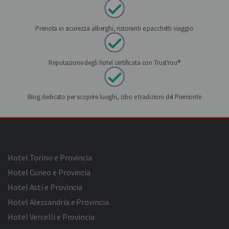
Prenota in sicurezza alberghi, ristoranti e pacchetti viaggio
Reputazione degli hotel certificata con TrustYou®
Blog dedicato per scoprire luoghi, cibo e tradizioni del Piemonte
Hotel Torino e Provincia
Hotel Cuneo e Provincia
Hotel Asti e Provincia
Hotel Alessandria e Provincia
Hotel Vercelli e Provincia