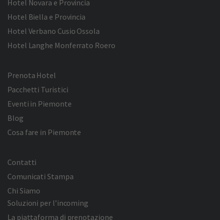
Hotel Novara e Provincia
Hotel Biella e Provincia
Hotel Verbano Cusio Ossola
Hotel Langhe Monferrato Roero
Prenota Hotel
Pacchetti Turistici
Eventi in Piemonte
Blog
Cosa fare in Piemonte
Contatti
Comunicati Stampa
Chi Siamo
Soluzioni per l’incoming
La piattaforma di prenotazione