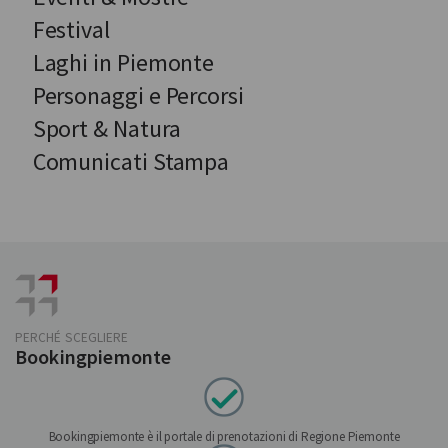
Festival
Laghi in Piemonte
Personaggi e Percorsi
Sport & Natura
Comunicati Stampa
PERCHÉ SCEGLIERE
Bookingpiemonte
Bookingpiemonte è il portale di prenotazioni di Regione Piemonte