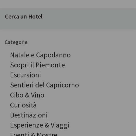
Cerca un Hotel
Categorie
Natale e Capodanno
Scopri il Piemonte
Escursioni
Sentieri del Capricorno
Cibo & Vino
Curiosità
Destinazioni
Esperienze & Viaggi
Eventi & Mostre