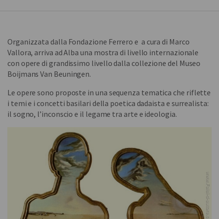
Organizzata dalla Fondazione Ferrero e a cura di Marco
Vallora, arriva ad Alba una mostra di livello internazionale
con opere di grandissimo livello dalla collezione del Museo
Boijmans Van Beuningen.
Le opere sono proposte in una sequenza tematica che riflette
i temi e i concetti basilari della poetica dadaista e surrealista:
il sogno, l’inconscio e il legame tra arte e ideologia.