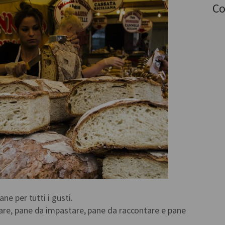
Co
ne per tutti i gusti.
are, pane da impastare, pane da raccontare e pane