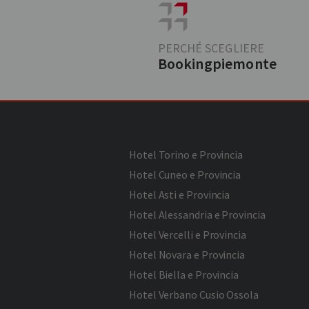
PERCHÉ SCEGLIERE
Bookingpiemonte
Hotel Torino e Provincia
Hotel Cuneo e Provincia
Hotel Asti e Provincia
Hotel Alessandria e Provincia
Hotel Vercelli e Provincia
Hotel Novara e Provincia
Hotel Biella e Provincia
Hotel Verbano Cusio Ossola