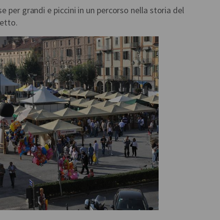
 per grandi e piccini in un percorso nella storia del
letto.