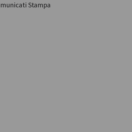
municati Stampa