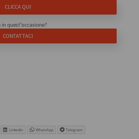
CLICCA QUI
à in quest’occasione?
CONTATTACI
LinkedIn
WhatsApp
Telegram