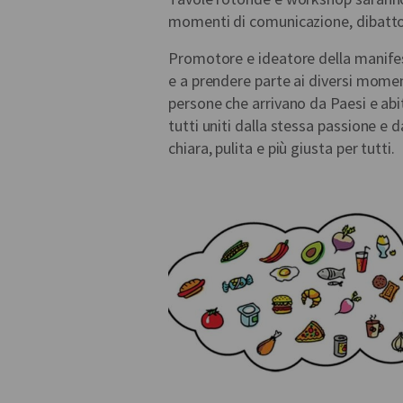
momenti di comunicazione, dibatto 
Promotore e ideatore della manifest
e a prendere parte ai diversi mome
persone che arrivano da Paesi e abi
tutti uniti dalla stessa passione e 
chiara, pulita e più giusta per tutti.