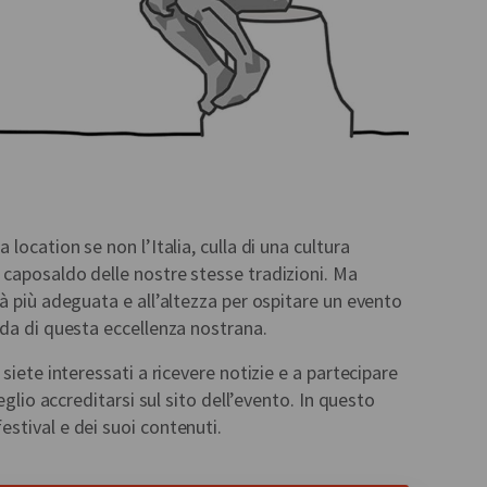
location se non l’Italia, culla di una cultura
caposaldo delle nostre stesse tradizioni. Ma
à più adeguata e all’altezza per ospitare un evento
da di questa eccellenza nostrana.
siete interessati a ricevere notizie e a partecipare
eglio accreditarsi sul sito dell’evento. In questo
stival e dei suoi contenuti.