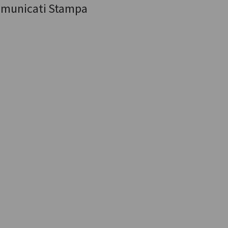
municati Stampa