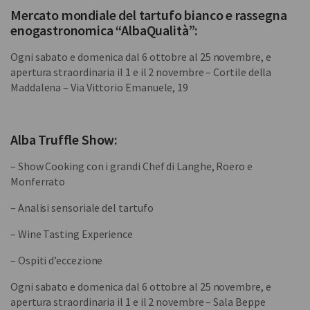
Mercato mondiale del tartufo bianco e rassegna
enogastronomica “AlbaQualità”:
Ogni sabato e domenica dal 6 ottobre al 25 novembre, e
apertura straordinaria il 1 e il 2 novembre – Cortile della
Maddalena – Via Vittorio Emanuele, 19
Alba Truffle Show:
– Show Cooking con i grandi Chef di Langhe, Roero e
Monferrato
– Analisi sensoriale del tartufo
– Wine Tasting Experience
– Ospiti d’eccezione
Ogni sabato e domenica dal 6 ottobre al 25 novembre, e
apertura straordinaria il 1 e il 2 novembre – Sala Beppe