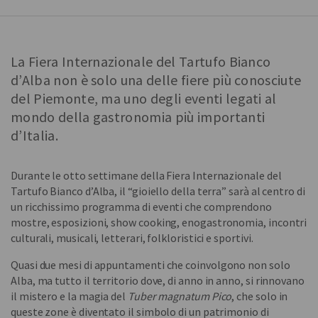
La Fiera Internazionale del Tartufo Bianco
d’Alba non è solo una delle fiere più conosciute
del Piemonte, ma uno degli eventi legati al
mondo della gastronomia più importanti
d’Italia.
Durante le otto settimane della Fiera Internazionale del
Tartufo Bianco d’Alba, il “gioiello della terra” sarà al centro di
un ricchissimo programma di eventi che comprendono
mostre, esposizioni, show cooking, enogastronomia, incontri
culturali, musicali, letterari, folkloristici e sportivi.
Quasi due mesi di appuntamenti che coinvolgono non solo
Alba, ma tutto il territorio dove, di anno in anno, si rinnovano
il mistero e la magia del
Tuber magnatum Pico
, che solo in
queste zone è diventato il simbolo di un patrimonio di