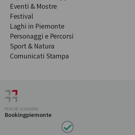
Eventi & Mostre
Festival
Laghi in Piemonte
Personaggi e Percorsi
Sport & Natura
Comunicati Stampa
PERCHÉ SCEGLIERE
Bookingpiemonte