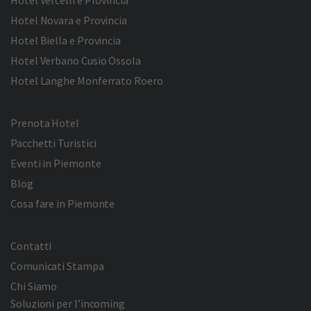
Hotel Vercelli e Provincia
Hotel Novara e Provincia
Hotel Biella e Provincia
Hotel Verbano Cusio Ossola
Hotel Langhe Monferrato Roero
Prenota Hotel
Pacchetti Turistici
Eventi in Piemonte
Blog
Cosa fare in Piemonte
Contatti
Comunicati Stampa
Chi Siamo
Soluzioni per l’incoming