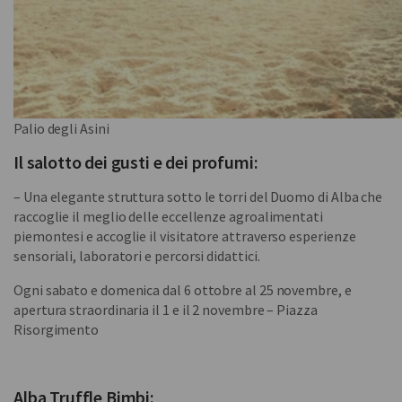
Palio degli Asini
Il salotto dei gusti e dei profumi:
– Una elegante struttura sotto le torri del Duomo di Alba che
raccoglie il meglio delle eccellenze agroalimentati
piemontesi e accoglie il visitatore attraverso esperienze
sensoriali, laboratori e percorsi didattici.
Ogni sabato e domenica dal 6 ottobre al 25 novembre, e
apertura straordinaria il 1 e il 2 novembre – Piazza
Risorgimento
Alba Truffle Bimbi: