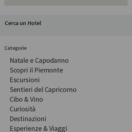
Cerca un Hotel
Categorie
Natale e Capodanno
Scopri il Piemonte
Escursioni
Sentieri del Capricorno
Cibo & Vino
Curiosità
Destinazioni
Esperienze & Viaggi