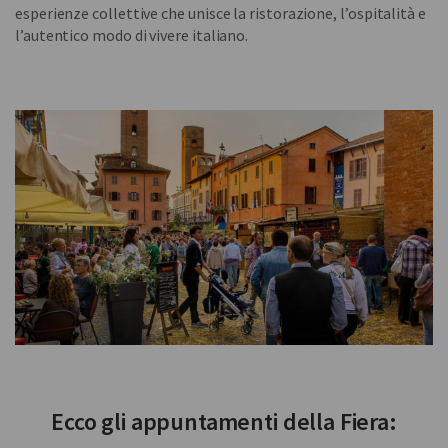
esperienze collettive che unisce la ristorazione, l’ospitalità e
l’autentico modo di vivere italiano.
Ecco gli appuntamenti della Fiera: