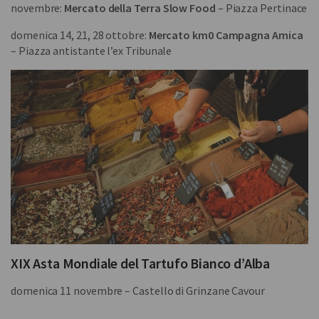
novembre:
Mercato della Terra Slow Food
– Piazza Pertinace
domenica 14, 21, 28 ottobre:
Mercato km0 Campagna Amica
– Piazza antistante l’ex Tribunale
XIX Asta Mondiale del Tartufo Bianco d’Alba
domenica 11 novembre – Castello di Grinzane Cavour