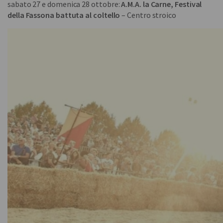
sabato 27 e domenica 28 ottobre:
A.M.A. la Carne, Festival
della Fassona battuta al coltello
– Centro stroico