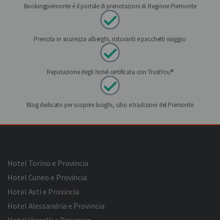
Bookingpiemonte è il portale di prenotazioni di Regione Piemonte
Prenota in sicurezza alberghi, ristoranti e pacchetti viaggio
Reputazione degli hotel certificata con TrustYou®
Blog dedicato per scoprire luoghi, cibo e tradizioni del Piemonte
Hotel Torino e Provincia
Hotel Cuneo e Provincia
Hotel Asti e Provincia
Hotel Alessandria e Provincia