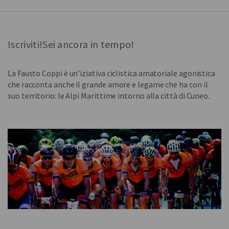
Iscriviti!Sei ancora in tempo!
La Fausto Coppi è un’iziativa ciclistica amatoriale agonistica
che racconta anche il grande amore e legame che ha con il
suo territorio: le Alpi Marittime intorno alla città di Cuneo.