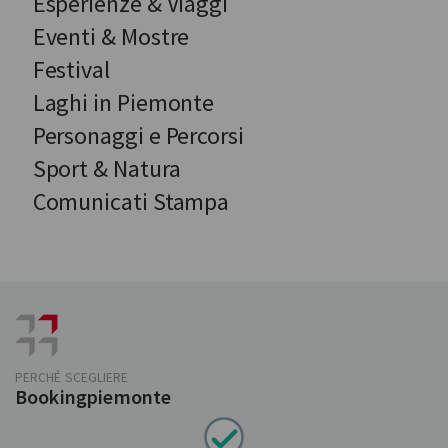
Esperienze & Viaggi
Eventi & Mostre
Festival
Laghi in Piemonte
Personaggi e Percorsi
Sport & Natura
Comunicati Stampa
PERCHÉ SCEGLIERE
Bookingpiemonte