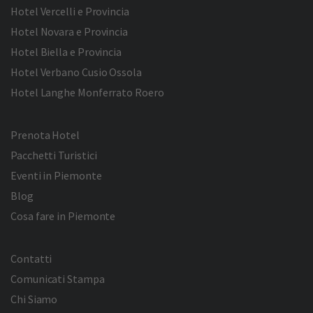
Hotel Vercelli e Provincia
Hotel Novara e Provincia
Hotel Biella e Provincia
Hotel Verbano Cusio Ossola
Hotel Langhe Monferrato Roero
Prenota Hotel
Pacchetti Turistici
Eventi in Piemonte
Blog
Cosa fare in Piemonte
Contatti
Comunicati Stampa
Chi Siamo