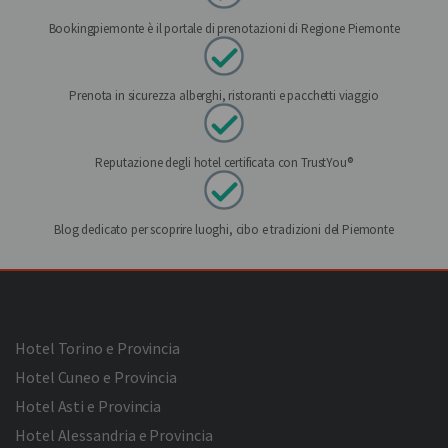
Bookingpiemonte è il portale di prenotazioni di Regione Piemonte
Prenota in sicurezza alberghi, ristoranti e pacchetti viaggio
Reputazione degli hotel certificata con TrustYou®
Blog dedicato per scoprire luoghi, cibo e tradizioni del Piemonte
Hotel Torino e Provincia
Hotel Cuneo e Provincia
Hotel Asti e Provincia
Hotel Alessandria e Provincia