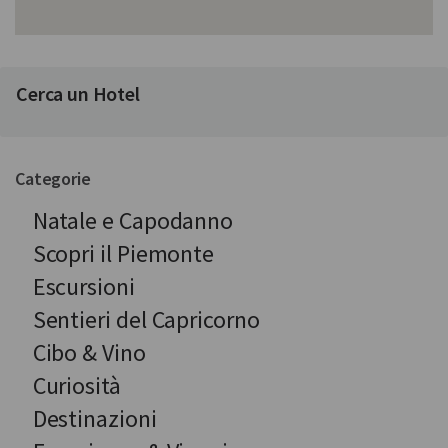
Cerca un Hotel
Categorie
Natale e Capodanno
Scopri il Piemonte
Escursioni
Sentieri del Capricorno
Cibo & Vino
Curiosità
Destinazioni