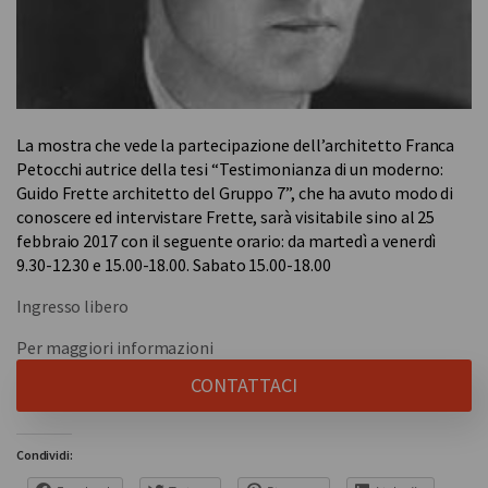
La mostra che vede la partecipazione dell’architetto Franca
Petocchi autrice della tesi “Testimonianza di un moderno:
Guido Frette architetto del Gruppo 7”, che ha avuto modo di
conoscere ed intervistare Frette, sarà visitabile sino al 25
febbraio 2017 con il seguente orario: da martedì a venerdì
9.30-12.30 e 15.00-18.00. Sabato 15.00-18.00
Ingresso libero
Per maggiori informazioni
CONTATTACI
Condividi: