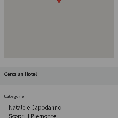
Cerca un Hotel
Categorie
Natale e Capodanno
Scopri il Piemonte