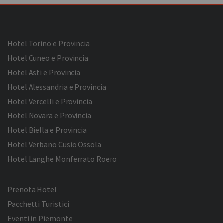
Hotel Torino e Provincia
Hotel Cuneo e Provincia
Hotel Asti e Provincia
Hotel Alessandria e Provincia
Hotel Vercelli e Provincia
Hotel Novara e Provincia
Hotel Biella e Provincia
Hotel Verbano Cusio Ossola
Hotel Langhe Monferrato Roero
Prenota Hotel
Pacchetti Turistici
Eventi in Piemonte