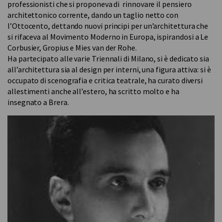
professionisti che si proponeva di rinnovare il pensiero
architettonico corrente, dando un taglio netto con
l’Ottocento, dettando nuovi principi per un’architettura che
si rifaceva al Movimento Moderno in Europa, ispirandosi a Le
Corbusier, Gropius e Mies van der Rohe.
Ha partecipato alle varie Triennali di Milano, si è dedicato sia
all’architettura sia al design per interni, una figura attiva: si è
occupato di scenografia e critica teatrale, ha curato diversi
allestimenti anche all’estero, ha scritto molto e ha
insegnato a Brera.