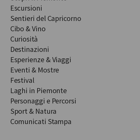
Escursioni
Sentieri del Capricorno
Cibo & Vino
Curiosità
Destinazioni
Esperienze & Viaggi
Eventi & Mostre
Festival
Laghi in Piemonte
Personaggi e Percorsi
Sport & Natura
Comunicati Stampa