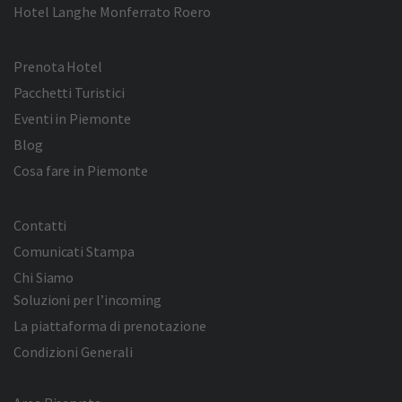
Hotel Langhe Monferrato Roero
Prenota Hotel
Pacchetti Turistici
Eventi in Piemonte
Blog
Cosa fare in Piemonte
Contatti
Comunicati Stampa
Chi Siamo
Soluzioni per l’incoming
La piattaforma di prenotazione
Condizioni Generali