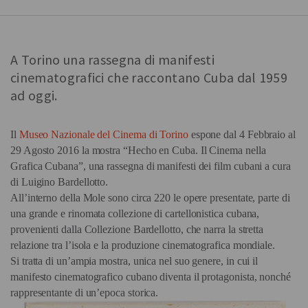
A Torino una rassegna di manifesti
cinematografici che raccontano Cuba dal 1959
ad oggi.
Il
Museo Nazionale del Cinema di Torino
espone dal 4 Febbraio al
29 Agosto 2016 la mostra “Hecho en Cuba. Il Cinema nella
Grafica Cubana”, una rassegna di manifesti dei film cubani a cura
di Luigino Bardellotto.
All’interno della Mole sono circa 220 le opere presentate, parte di
una grande e rinomata collezione di cartellonistica cubana,
provenienti dalla Collezione Bardellotto, che narra la stretta
relazione tra l’isola e la produzione cinematografica mondiale.
Si tratta di un’ampia mostra, unica nel suo genere, in cui il
manifesto cinematografico cubano diventa il protagonista, nonché
rappresentante di un’epoca storica.