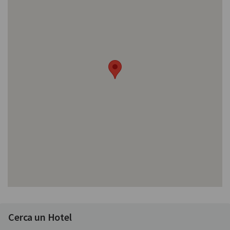
Cerca un Hotel