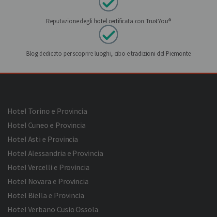
Reputazione degli hotel certificata con TrustYou®
Blog dedicato per scoprire luoghi, cibo e tradizioni del Piemonte
Hotel Torino e Provincia
Hotel Cuneo e Provincia
Hotel Asti e Provincia
Hotel Alessandria e Provincia
Hotel Vercelli e Provincia
Hotel Novara e Provincia
Hotel Biella e Provincia
Hotel Verbano Cusio Ossola