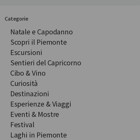
Categorie
Natale e Capodanno
Scopri il Piemonte
Escursioni
Sentieri del Capricorno
Cibo & Vino
Curiosità
Destinazioni
Esperienze & Viaggi
Eventi & Mostre
Festival
Laghi in Piemonte