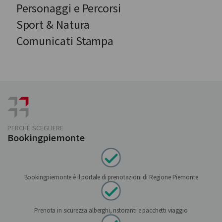
Personaggi e Percorsi
Sport & Natura
Comunicati Stampa
PERCHÉ SCEGLIERE
Bookingpiemonte
Bookingpiemonte è il portale di prenotazioni di Regione Piemonte
Prenota in sicurezza alberghi, ristoranti e pacchetti viaggio