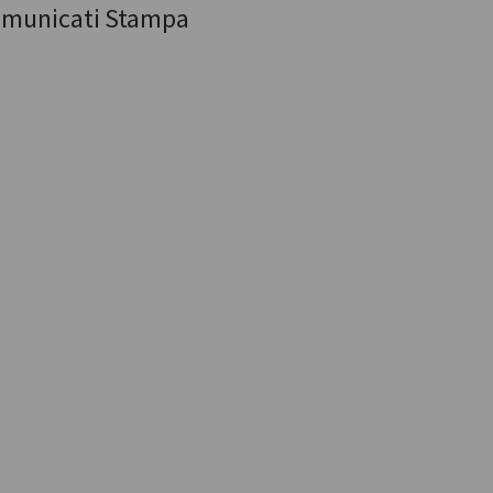
municati Stampa