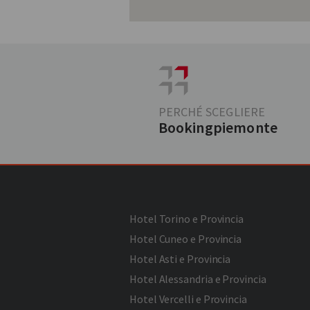
PERCHÉ SCEGLIERE
Bookingpiemonte
Hotel Torino e Provincia
Hotel Cuneo e Provincia
Hotel Asti e Provincia
Hotel Alessandria e Provincia
Hotel Vercelli e Provincia