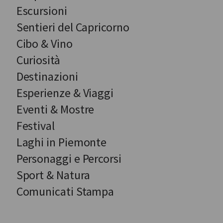
Escursioni
Sentieri del Capricorno
Cibo & Vino
Curiosità
Destinazioni
Esperienze & Viaggi
Eventi & Mostre
Festival
Laghi in Piemonte
Personaggi e Percorsi
Sport & Natura
Comunicati Stampa