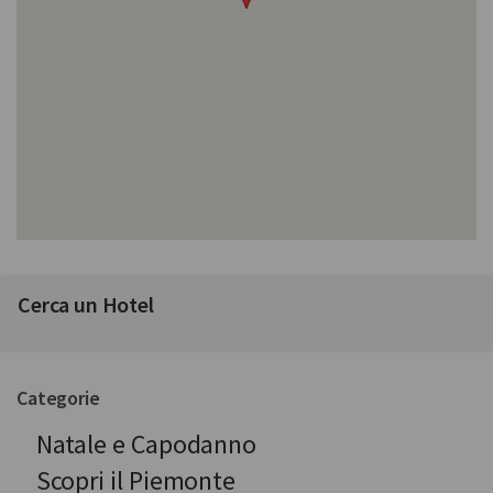
Cerca un Hotel
Categorie
Natale e Capodanno
Scopri il Piemonte