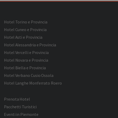
Hotel Torino e Provincia
Hotel Cuneo e Provincia
Hotel Asti e Provincia
Hotel Alessandria e Provincia
Hotel Vercelli e Provincia
Hotel Novara e Provincia
Hotel Biella e Provincia
Hotel Verbano Cusio Ossola
Hotel Langhe Monferrato Roero
Prenota Hotel
Pacchetti Turistici
Eventi in Piemonte