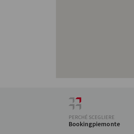
PERCHÉ SCEGLIERE
Bookingpiemonte