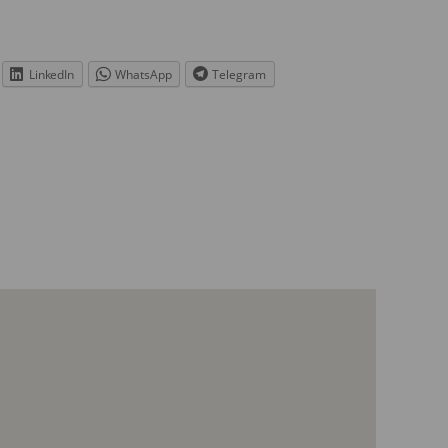
LinkedIn
WhatsApp
Telegram