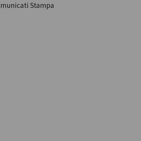
municati Stampa