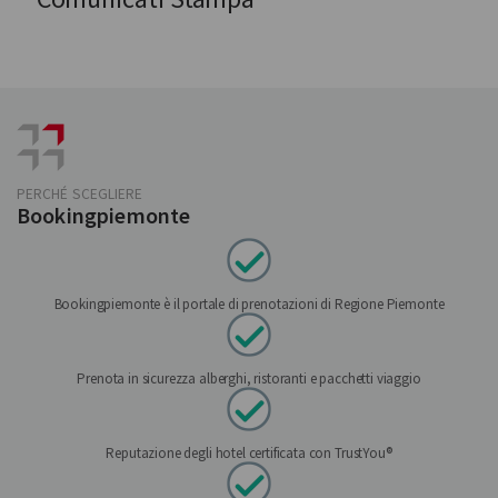
PERCHÉ SCEGLIERE
Bookingpiemonte
Bookingpiemonte è il portale di prenotazioni di Regione Piemonte
Prenota in sicurezza alberghi, ristoranti e pacchetti viaggio
Reputazione degli hotel certificata con TrustYou®