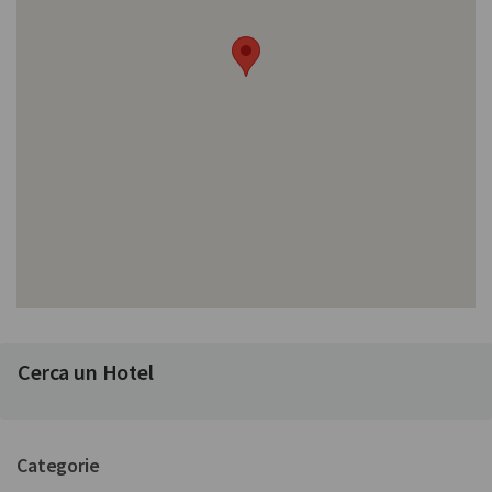
Cerca un Hotel
Categorie