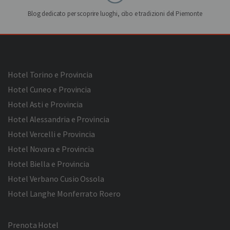
Blog dedicato per scoprire luoghi, cibo e tradizioni del Piemonte
Hotel Torino e Provincia
Hotel Cuneo e Provincia
Hotel Asti e Provincia
Hotel Alessandria e Provincia
Hotel Vercelli e Provincia
Hotel Novara e Provincia
Hotel Biella e Provincia
Hotel Verbano Cusio Ossola
Hotel Langhe Monferrato Roero
Prenota Hotel