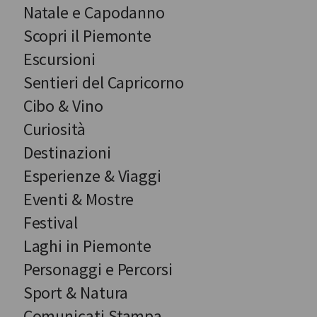
Natale e Capodanno
Scopri il Piemonte
Escursioni
Sentieri del Capricorno
Cibo & Vino
Curiosità
Destinazioni
Esperienze & Viaggi
Eventi & Mostre
Festival
Laghi in Piemonte
Personaggi e Percorsi
Sport & Natura
Comunicati Stampa