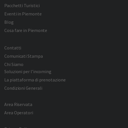
Pacchetti Turistici
Eventi in Piemonte
Blog
Cosa fare in Piemonte
Contatti
Comunicati Stampa
Chi Siamo
Soluzioni per l’incoming
La piattaforma di prenotazione
Condizioni Generali
Area Riservata
Area Operatori