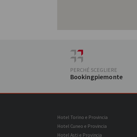
PERCHÉ SCEGLIERE
Bookingpiemonte
Hotel Torino e Provincia
Hotel Cuneo e Provincia
Hotel Asti e Provincia