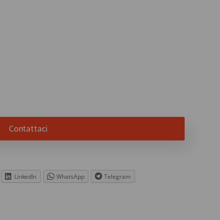
Contattaci
LinkedIn
WhatsApp
Telegram