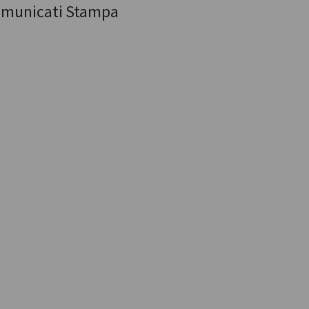
municati Stampa