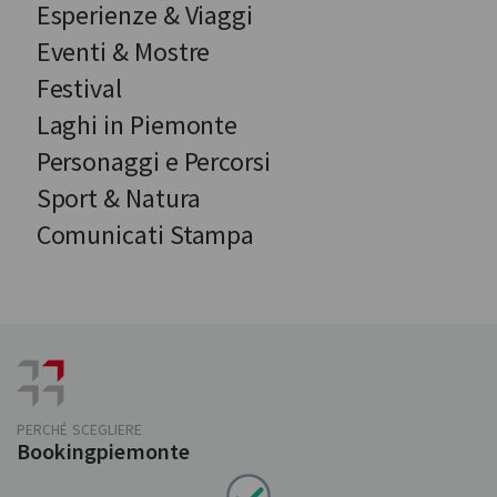
Esperienze & Viaggi
Eventi & Mostre
Festival
Laghi in Piemonte
Personaggi e Percorsi
Sport & Natura
Comunicati Stampa
PERCHÉ SCEGLIERE
Bookingpiemonte