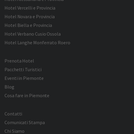
Hotel Vercelli e Provincia
Hotel Novara e Provincia
Hotel Biella e Provincia
Hotel Verbano Cusio Ossola
Hotel Langhe Monferrato Roero
Prenota Hotel
Pacchetti Turistici
Eventi in Piemonte
Blog
Cosa fare in Piemonte
Contatti
Comunicati Stampa
Chi Siamo