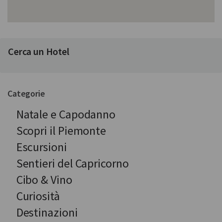
Cerca un Hotel
Categorie
Natale e Capodanno
Scopri il Piemonte
Escursioni
Sentieri del Capricorno
Cibo & Vino
Curiosità
Destinazioni