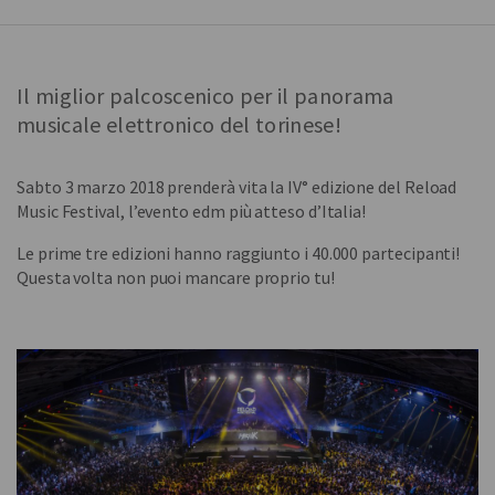
Il miglior palcoscenico per il panorama
musicale elettronico del torinese!
Sabto 3 marzo 2018 prenderà vita la IV° edizione del Reload
Music Festival, l’evento edm più atteso d’Italia!
Le prime tre edizioni hanno raggiunto i 40.000 partecipanti!
Questa volta non puoi mancare proprio tu!