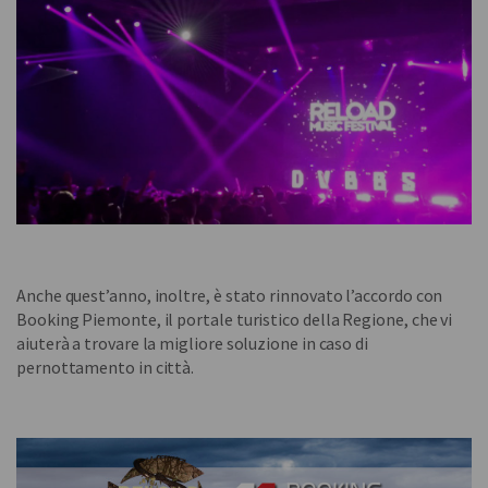
Anche quest’anno, inoltre, è stato rinnovato l’accordo con
Booking Piemonte, il portale turistico della Regione, che vi
aiuterà a trovare la migliore soluzione in caso di
pernottamento in città.