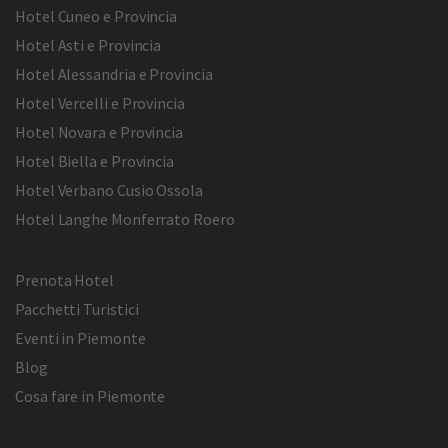
Hotel Cuneo e Provincia
Hotel Asti e Provincia
Hotel Alessandria e Provincia
Hotel Vercelli e Provincia
Hotel Novara e Provincia
Hotel Biella e Provincia
Hotel Verbano Cusio Ossola
Hotel Langhe Monferrato Roero
Prenota Hotel
Pacchetti Turistici
Eventi in Piemonte
Blog
Cosa fare in Piemonte