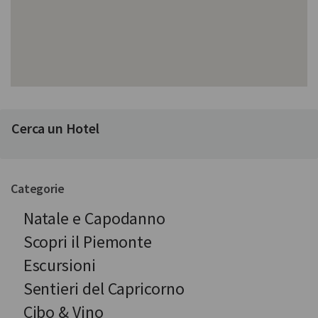
Cerca un Hotel
Categorie
Natale e Capodanno
Scopri il Piemonte
Escursioni
Sentieri del Capricorno
Cibo & Vino