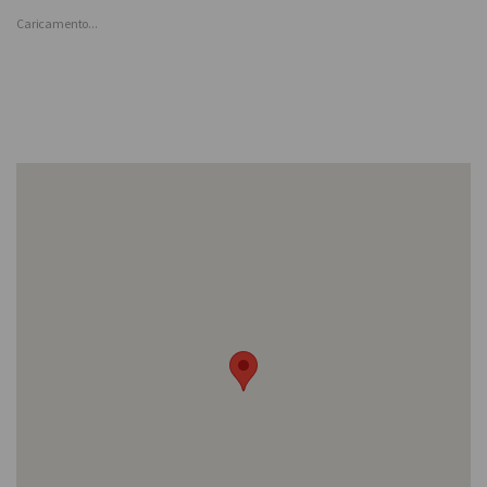
Caricamento...