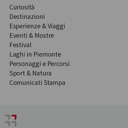
Curiosità
Destinazioni
Esperienze & Viaggi
Eventi & Mostre
Festival
Laghi in Piemonte
Personaggi e Percorsi
Sport & Natura
Comunicati Stampa