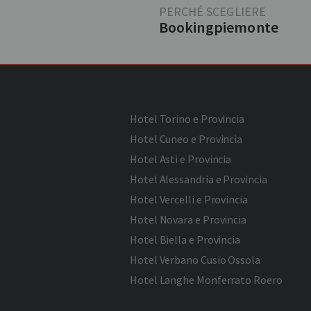
PERCHÉ SCEGLIERE
Bookingpiemonte
Hotel Torino e Provincia
Hotel Cuneo e Provincia
Hotel Asti e Provincia
Hotel Alessandria e Provincia
Hotel Vercelli e Provincia
Hotel Novara e Provincia
Hotel Biella e Provincia
Hotel Verbano Cusio Ossola
Hotel Langhe Monferrato Roero