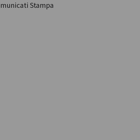
municati Stampa