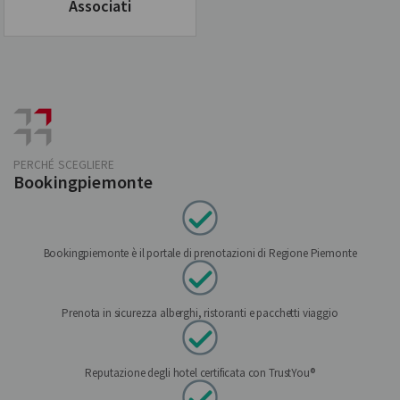
Associati
PERCHÉ SCEGLIERE
Bookingpiemonte
Bookingpiemonte è il portale di prenotazioni di Regione Piemonte
Prenota in sicurezza alberghi, ristoranti e pacchetti viaggio
Reputazione degli hotel certificata con TrustYou®