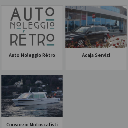
Auto Noleggio Rétro
Acaja Servizi
Consorzio Motoscafisti