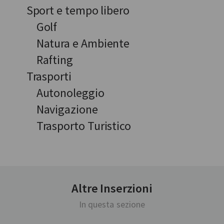
Sport e tempo libero
Golf
Natura e Ambiente
Rafting
Trasporti
Autonoleggio
Navigazione
Trasporto Turistico
Altre Inserzioni
In questa sezione