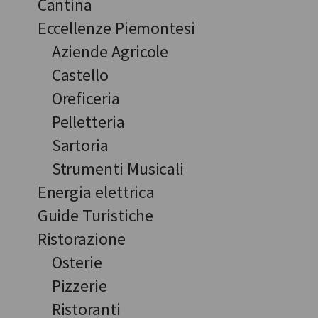
Cantina
Eccellenze Piemontesi
Aziende Agricole
Castello
Oreficeria
Pelletteria
Sartoria
Strumenti Musicali
Energia elettrica
Guide Turistiche
Ristorazione
Osterie
Pizzerie
Ristoranti