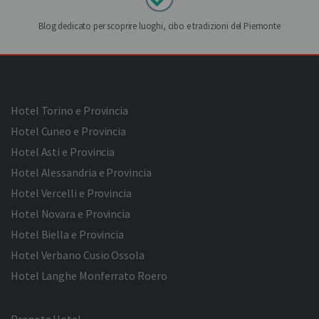
Blog dedicato per scoprire luoghi, cibo e tradizioni del Piemonte
Hotel Torino e Provincia
Hotel Cuneo e Provincia
Hotel Asti e Provincia
Hotel Alessandria e Provincia
Hotel Vercelli e Provincia
Hotel Novara e Provincia
Hotel Biella e Provincia
Hotel Verbano Cusio Ossola
Hotel Langhe Monferrato Roero