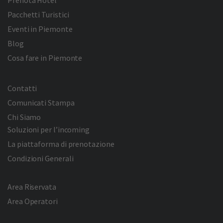
Prenota Hotel
Pacchetti Turistici
Eventi in Piemonte
Blog
Cosa fare in Piemonte
Contatti
Comunicati Stampa
Chi Siamo
Soluzioni per l’incoming
La piattaforma di prenotazione
Condizioni Generali
Area Riservata
Area Operatori